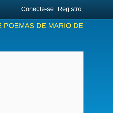
Conecte-se
Registro
E POEMAS DE MARIO DE