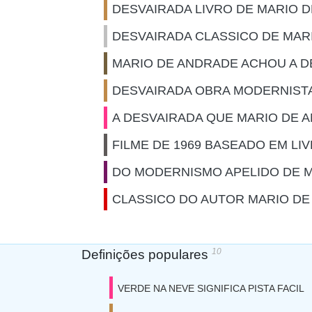
DESVAIRADA LIVRO DE MARIO D
DESVAIRADA CLASSICO DE MAR
MARIO DE ANDRADE ACHOU A D
DESVAIRADA OBRA MODERNIST
A DESVAIRADA QUE MARIO DE
FILME DE 1969 BASEADO EM LI
DO MODERNISMO APELIDO DE 
CLASSICO DO AUTOR MARIO D
10
Definições populares
VERDE NA NEVE SIGNIFICA PISTA FACIL