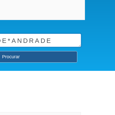
Procurar