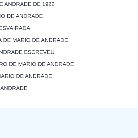
E ANDRADE DE 1922
IO DE ANDRADE
ESVAIRADA
A DE MARIO DE ANDRADE
 ANDRADE ESCREVEU
VRO DE MARIO DE ANDRADE
MARIO DE ANDRADE
E ANDRADE