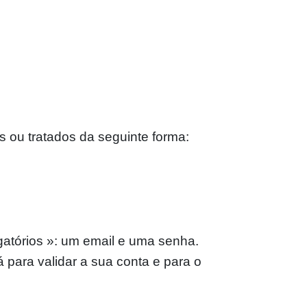
os ou tratados da seguinte forma:
gatórios »: um email e uma senha.
para validar a sua conta e para o