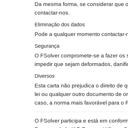
Da mesma forma, se considerar que o 
contactar-nos.
Eliminação dos dados
Pode a qualquer momento contactar-n
Segurança
O FSolver compromete-se a fazer os 
impedir que sejam deformados, danifi
Diversos
Esta carta não prejudica o direito de 
lei ou qualquer outro documento de or
caso, a norma mais favorável para o F
O FSolver participa e está em confor