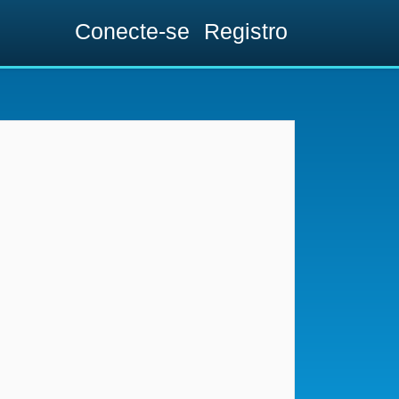
Conecte-se
Registro