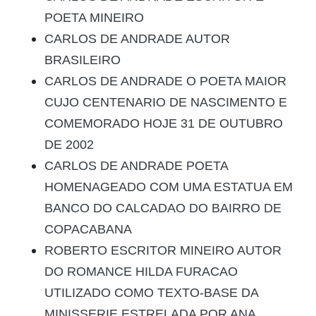
POETA MINEIRO
CARLOS DE ANDRADE AUTOR
BRASILEIRO
CARLOS DE ANDRADE O POETA MAIOR
CUJO CENTENARIO DE NASCIMENTO E
COMEMORADO HOJE 31 DE OUTUBRO
DE 2002
CARLOS DE ANDRADE POETA
HOMENAGEADO COM UMA ESTATUA EM
BANCO DO CALCADAO DO BAIRRO DE
COPACABANA
ROBERTO ESCRITOR MINEIRO AUTOR
DO ROMANCE HILDA FURACAO
UTILIZADO COMO TEXTO-BASE DA
MINISSERIE ESTRELADA POR ANA