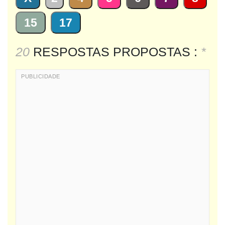
15
17
20
RESPOSTAS PROPOSTAS :
*