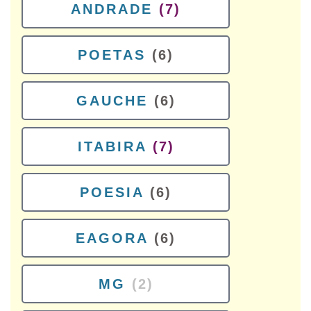
ANDRADE
(7)
POETAS
(6)
GAUCHE
(6)
ITABIRA
(7)
POESIA
(6)
EAGORA
(6)
MG
(2)