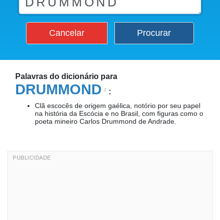
Cancelar
Procurar
Palavras do dicionário para
DRUMMOND
1
:
Clã escocês de origem gaélica, notório por seu papel
na história da Escócia e no Brasil, com figuras como o
poeta mineiro Carlos Drummond de Andrade.