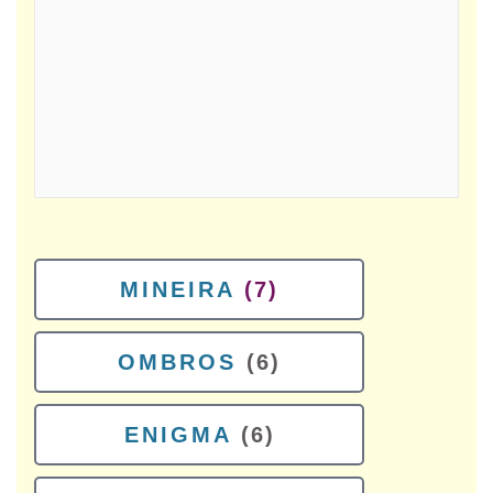
MINEIRA
(7)
OMBROS
(6)
ENIGMA
(6)