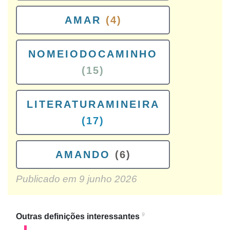
AMAR
(4)
NOMEIODOCAMINHO
(15)
LITERATURAMINEIRA
(17)
AMANDO
(6)
Publicado em
9 junho 2026
9
Outras definições interessantes