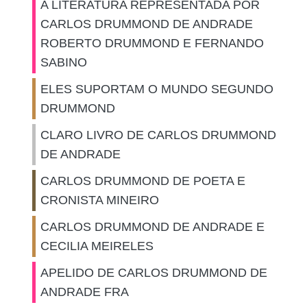
A LITERATURA REPRESENTADA POR
CARLOS DRUMMOND DE ANDRADE
ROBERTO DRUMMOND E FERNANDO
SABINO
ELES SUPORTAM O MUNDO SEGUNDO
DRUMMOND
CLARO LIVRO DE CARLOS DRUMMOND
DE ANDRADE
CARLOS DRUMMOND DE POETA E
CRONISTA MINEIRO
CARLOS DRUMMOND DE ANDRADE E
CECILIA MEIRELES
APELIDO DE CARLOS DRUMMOND DE
ANDRADE FRA