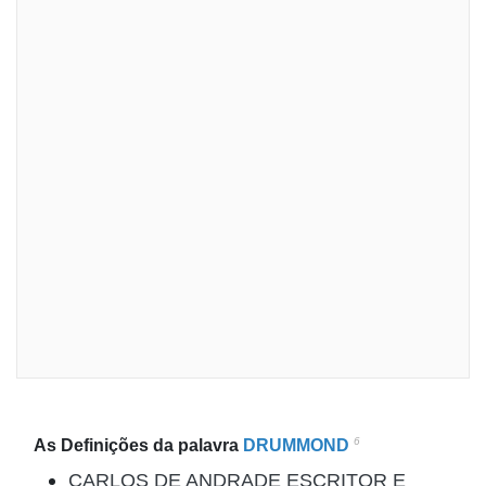
6
As Definições da palavra
DRUMMOND
CARLOS DE ANDRADE ESCRITOR E