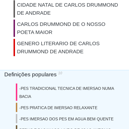
CIDADE NATAL DE CARLOS DRUMMOND
DE ANDRADE
CARLOS DRUMMOND DE O NOSSO
POETA MAIOR
GENERO LITERARIO DE CARLOS
DRUMMOND DE ANDRADE
10
Definições populares
-PES TRADICIONAL TECNICA DE IMERSAO NUMA
BACIA
-PES PRATICA DE IMERSAO RELAXANTE
-PES IMERSAO DOS PES EM AGUA BEM QUENTE