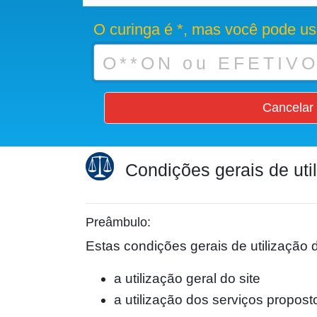
O curinga é *, mas você pode us
Cancelar
Condições gerais de uti
Preâmbulo:
Estas condições gerais de utilização 
a utilização geral do site
a utilização dos serviços propost