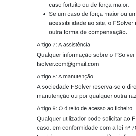
caso fortuito ou de força maior.
Se um caso de força maior ou um 
acessibilidade ao site, o FSolve
outra forma de compensação.
Artigo 7: A assistência
Qualquer informação sobre o FSolver e
fsolver.com@gmail.com
Artigo 8: A manutenção
A sociedade FSolver reserva-se o dire
manutenção ou por qualquer outra ra
Artigo 9: O direito de acesso ao ficheiro
Qualquer utilizador pode solicitar ao 
caso, em conformidade com a lei nº 78-