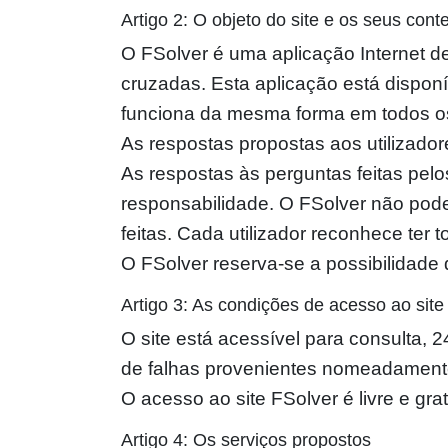
Artigo 2: O objeto do site e os seus con
O FSolver é uma aplicação Internet d
cruzadas. Esta aplicação está disponív
funciona da mesma forma em todos o
As respostas propostas aos utilizador
As respostas às perguntas feitas pelos
responsabilidade. O FSolver não pode
feitas. Cada utilizador reconhece ter
O FSolver reserva-se a possibilidade 
Artigo 3: As condições de acesso ao site
O site está acessível para consulta,
de falhas provenientes nomeadament
O acesso ao site FSolver é livre e grat
Artigo 4: Os serviços propostos