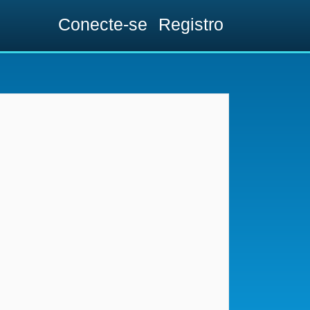
Conecte-se
Registro