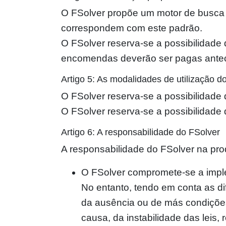
O FSolver propõe um motor de busca no
correspondem com este padrão.
O FSolver reserva-se a possibilidade 
encomendas deverão ser pagas ante
Artigo 5: As modalidades de utilização d
O FSolver reserva-se a possibilidade 
O FSolver reserva-se a possibilidade 
Artigo 6: A responsabilidade do FSolver
A responsabilidade do FSolver na pro
O FSolver compromete-se a imple
No entanto, tendo em conta as di
da ausência ou de más condições
causa, da instabilidade das leis