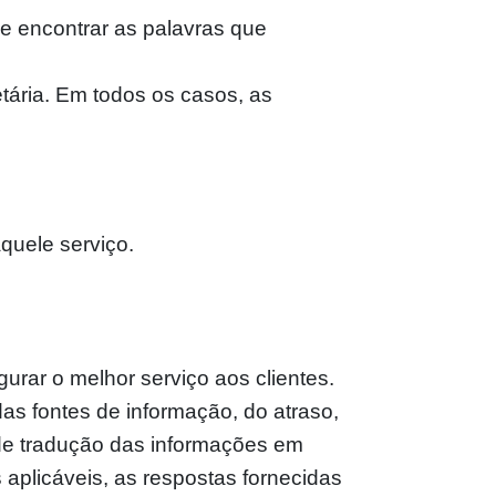
de encontrar as palavras que
etária. Em todos os casos, as
quele serviço.
rar o melhor serviço aos clientes.
as fontes de informação, do atraso,
 de tradução das informações em
 aplicáveis, as respostas fornecidas