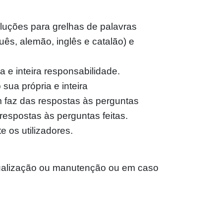
luções para grelhas de palavras
uês, alemão, inglês e catalão) e
a e inteira responsabilidade.
sua própria e inteira
m faz das respostas às perguntas
respostas às perguntas feitas.
 os utilizadores.
atualização ou manutenção ou em caso