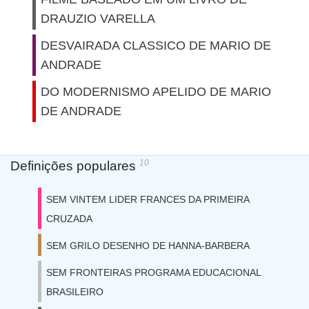
DRAUZIO VARELLA
DESVAIRADA CLASSICO DE MARIO DE
ANDRADE
DO MODERNISMO APELIDO DE MARIO
DE ANDRADE
10
Definições populares
SEM VINTEM LIDER FRANCES DA PRIMEIRA
CRUZADA
SEM GRILO DESENHO DE HANNA-BARBERA
SEM FRONTEIRAS PROGRAMA EDUCACIONAL
BRASILEIRO