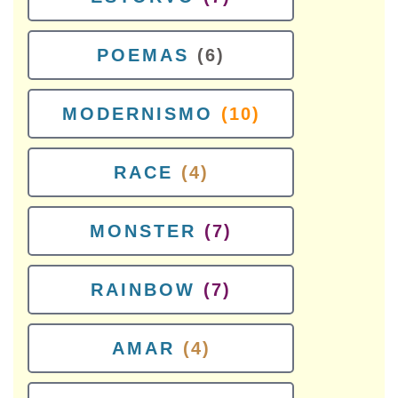
POEMAS
(6)
MODERNISMO
(10)
RACE
(4)
MONSTER
(7)
RAINBOW
(7)
AMAR
(4)