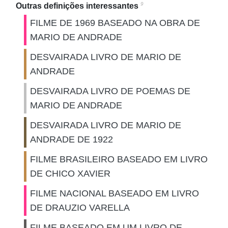
9
Outras definições interessantes
FILME DE 1969 BASEADO NA OBRA DE
MARIO DE ANDRADE
DESVAIRADA LIVRO DE MARIO DE
ANDRADE
DESVAIRADA LIVRO DE POEMAS DE
MARIO DE ANDRADE
DESVAIRADA LIVRO DE MARIO DE
ANDRADE DE 1922
FILME BRASILEIRO BASEADO EM LIVRO
DE CHICO XAVIER
FILME NACIONAL BASEADO EM LIVRO
DE DRAUZIO VARELLA
FILME BASEADO EM UM LIVRO DE