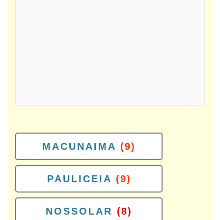
MACUNAIMA
(9)
PAULICEIA
(9)
NOSSOLAR
(8)