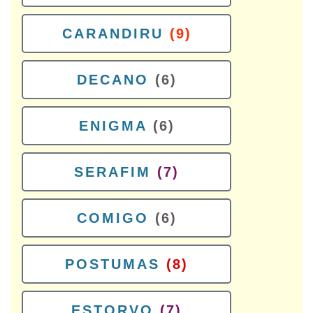
CARANDIRU
(9)
DECANO
(6)
ENIGMA
(6)
SERAFIM
(7)
COMIGO
(6)
POSTUMAS
(8)
ESTORVO
(7)