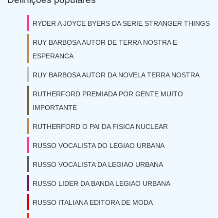
RYDER A JOYCE BYERS DA SERIE STRANGER THINGS
RUY BARBOSA AUTOR DE TERRA NOSTRA E
ESPERANCA
RUY BARBOSA AUTOR DA NOVELA TERRA NOSTRA
RUTHERFORD PREMIADA POR GENTE MUITO
IMPORTANTE
RUTHERFORD O PAI DA FISICA NUCLEAR
RUSSO VOCALISTA DO LEGIAO URBANA
RUSSO VOCALISTA DA LEGIAO URBANA
RUSSO LIDER DA BANDA LEGIAO URBANA
RUSSO ITALIANA EDITORA DE MODA