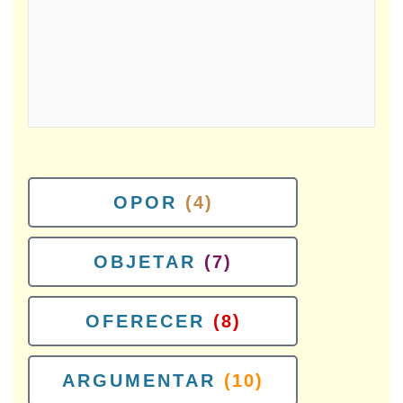
OPOR
(4)
OBJETAR
(7)
OFERECER
(8)
ARGUMENTAR
(10)