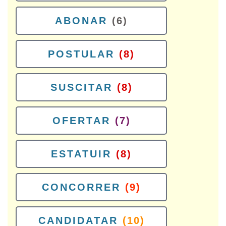
ABONAR
(6)
POSTULAR
(8)
SUSCITAR
(8)
OFERTAR
(7)
ESTATUIR
(8)
CONCORRER
(9)
CANDIDATAR
(10)