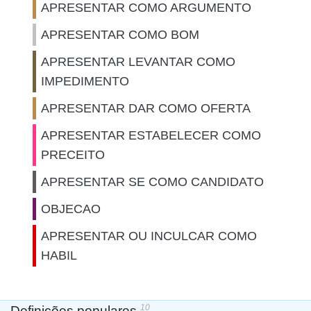
APRESENTAR COMO ARGUMENTO
APRESENTAR COMO BOM
APRESENTAR LEVANTAR COMO
IMPEDIMENTO
APRESENTAR DAR COMO OFERTA
APRESENTAR ESTABELECER COMO
PRECEITO
APRESENTAR SE COMO CANDIDATO
OBJECAO
APRESENTAR OU INCULCAR COMO
HABIL
10
Definições populares