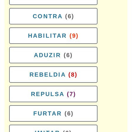
CONTRA
(6)
HABILITAR
(9)
ADUZIR
(6)
REBELDIA
(8)
REPULSA
(7)
FURTAR
(6)