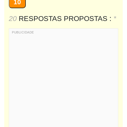
10
20
RESPOSTAS PROPOSTAS :
*