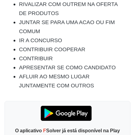
RIVALIZAR COM OUTREM NA OFERTA
DE PRODUTOS
JUNTAR SE PARA UMA ACAO OU FIM
COMUM
IR A CONCURSO
CONTRIBUIR COOPERAR
CONTRIBUIR
APRESENTAR SE COMO CANDIDATO
AFLUIR AO MESMO LUGAR
JUNTAMENTE COM OUTROS
O aplicativo
F
Solver já está disponível na Play