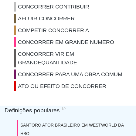
CONCORRER CONTRIBUIR
AFLUIR CONCORRER
COMPETIR CONCORRER A
CONCORRER EM GRANDE NUMERO
CONCORRER VIR EM
GRANDEQUANTIDADE
CONCORRER PARA UMA OBRA COMUM
ATO OU EFEITO DE CONCORRER
10
Definições populares
SANTORO ATOR BRASILEIRO EM WESTWORLD DA
HBO