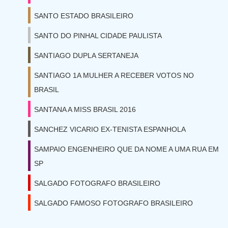
SANTO ESTADO BRASILEIRO
SANTO DO PINHAL CIDADE PAULISTA
SANTIAGO DUPLA SERTANEJA
SANTIAGO 1A MULHER A RECEBER VOTOS NO
BRASIL
SANTANA A MISS BRASIL 2016
SANCHEZ VICARIO EX-TENISTA ESPANHOLA
SAMPAIO ENGENHEIRO QUE DA NOME A UMA RUA EM
SP
SALGADO FOTOGRAFO BRASILEIRO
SALGADO FAMOSO FOTOGRAFO BRASILEIRO