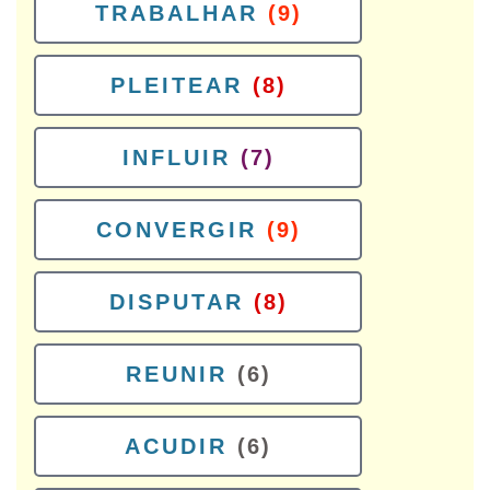
TRABALHAR
(9)
PLEITEAR
(8)
INFLUIR
(7)
CONVERGIR
(9)
DISPUTAR
(8)
REUNIR
(6)
ACUDIR
(6)