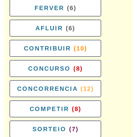
FERVER
(6)
AFLUIR
(6)
CONTRIBUIR
(10)
CONCURSO
(8)
CONCORRENCIA
(12)
COMPETIR
(8)
SORTEIO
(7)