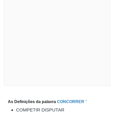
8
As Definições da palavra
CONCORRER
COMPETIR DISPUTAR