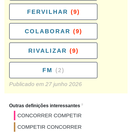
FERVILHAR
(9)
COLABORAR
(9)
RIVALIZAR
(9)
FM
(2)
Publicado em
27 junho 2026
9
Outras definições interessantes
CONCORRER COMPETIR
COMPETIR CONCORRER