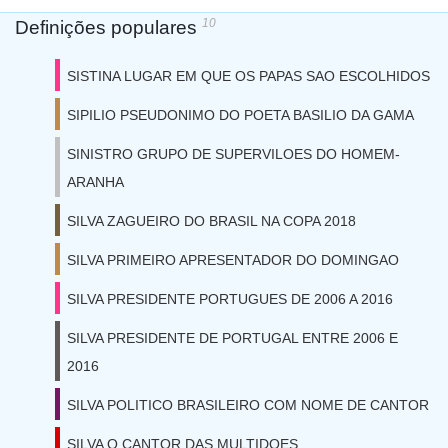
10
Definições populares
SISTINA LUGAR EM QUE OS PAPAS SAO ESCOLHIDOS
SIPILIO PSEUDONIMO DO POETA BASILIO DA GAMA
SINISTRO GRUPO DE SUPERVILOES DO HOMEM-
ARANHA
SILVA ZAGUEIRO DO BRASIL NA COPA 2018
SILVA PRIMEIRO APRESENTADOR DO DOMINGAO
SILVA PRESIDENTE PORTUGUES DE 2006 A 2016
SILVA PRESIDENTE DE PORTUGAL ENTRE 2006 E
2016
SILVA POLITICO BRASILEIRO COM NOME DE CANTOR
SILVA O CANTOR DAS MULTIDOES