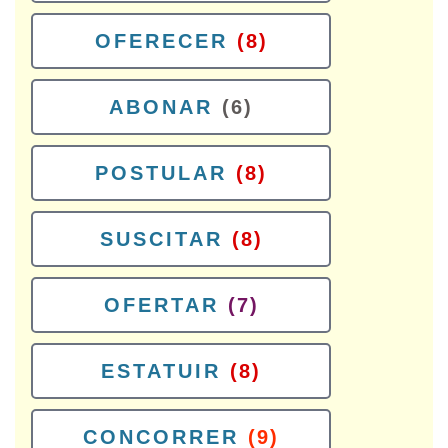
OFERECER
(8)
ABONAR
(6)
POSTULAR
(8)
SUSCITAR
(8)
OFERTAR
(7)
ESTATUIR
(8)
CONCORRER
(9)