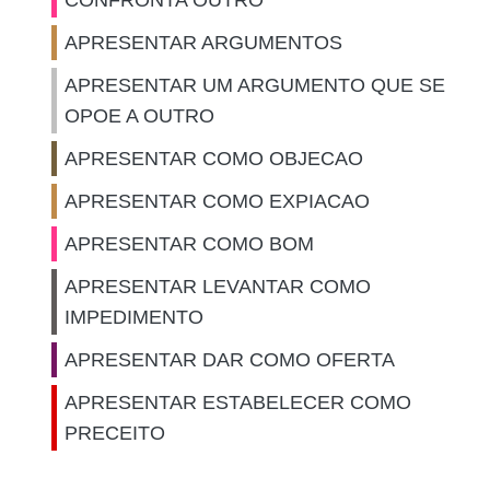
CONFRONTA OUTRO
APRESENTAR ARGUMENTOS
APRESENTAR UM ARGUMENTO QUE SE
OPOE A OUTRO
APRESENTAR COMO OBJECAO
APRESENTAR COMO EXPIACAO
APRESENTAR COMO BOM
APRESENTAR LEVANTAR COMO
IMPEDIMENTO
APRESENTAR DAR COMO OFERTA
APRESENTAR ESTABELECER COMO
PRECEITO