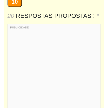
10
20
RESPOSTAS PROPOSTAS :
*