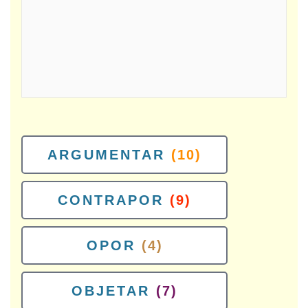
ARGUMENTAR
(10)
CONTRAPOR
(9)
OPOR
(4)
OBJETAR
(7)