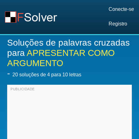
Conecte-se
Registro
Soluções de palavras cruzadas
para
APRESENTAR COMO
ARGUMENTO
-
20
soluções de 4 para 10 letras