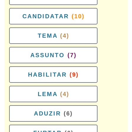
CANDIDATAR
(10)
TEMA
(4)
ASSUNTO
(7)
HABILITAR
(9)
LEMA
(4)
ADUZIR
(6)