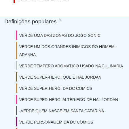
10
Definições populares
VERDE UMA DAS ZONAS DO JOGO SONIC
VERDE UM DOS GRANDES INIMIGOS DO HOMEM-
ARANHA
VERDE TEMPERO AROMATICO USADO NA CULINARIA
VERDE SUPER-HEROI QUE E HAL JORDAN
VERDE SUPER-HEROI DA DC COMICS
VERDE SUPER-HEROI ALTER EGO DE HAL JORDAN
-VERDE QUEM NASCE EM SANTA CATARINA
VERDE PERSONAGEM DA DC COMICS