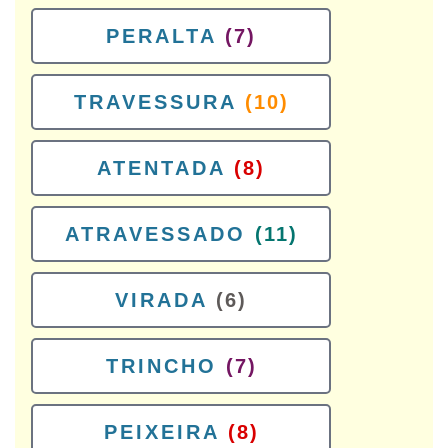
PERALTA
(7)
TRAVESSURA
(10)
ATENTADA
(8)
ATRAVESSADO
(11)
VIRADA
(6)
TRINCHO
(7)
PEIXEIRA
(8)