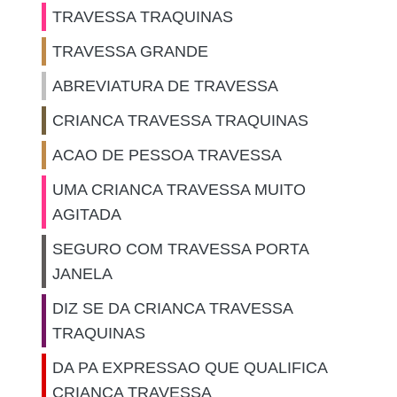
TRAVESSA TRAQUINAS
TRAVESSA GRANDE
ABREVIATURA DE TRAVESSA
CRIANCA TRAVESSA TRAQUINAS
ACAO DE PESSOA TRAVESSA
UMA CRIANCA TRAVESSA MUITO
AGITADA
SEGURO COM TRAVESSA PORTA
JANELA
DIZ SE DA CRIANCA TRAVESSA
TRAQUINAS
DA PA EXPRESSAO QUE QUALIFICA
CRIANCA TRAVESSA