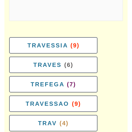
TRAVESSIA
(9)
TRAVES
(6)
TREFEGA
(7)
TRAVESSAO
(9)
TRAV
(4)