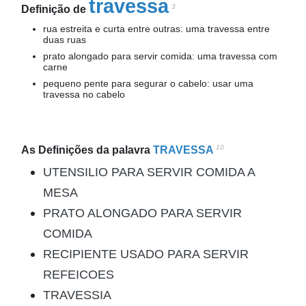
travessa
3
Definição de
rua estreita e curta entre outras: uma travessa entre
duas ruas
prato alongado para servir comida: uma travessa com
carne
pequeno pente para segurar o cabelo: usar uma
travessa no cabelo
10
As Definições da palavra
TRAVESSA
UTENSILIO PARA SERVIR COMIDA A
MESA
PRATO ALONGADO PARA SERVIR
COMIDA
RECIPIENTE USADO PARA SERVIR
REFEICOES
TRAVESSIA