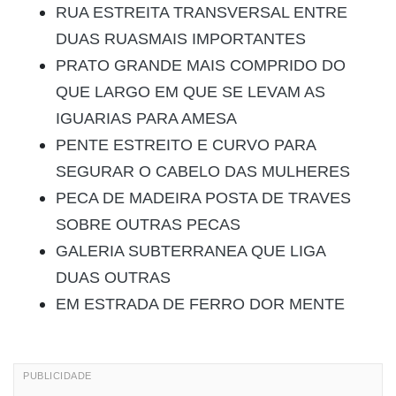
RUA ESTREITA TRANSVERSAL ENTRE
DUAS RUASMAIS IMPORTANTES
PRATO GRANDE MAIS COMPRIDO DO
QUE LARGO EM QUE SE LEVAM AS
IGUARIAS PARA AMESA
PENTE ESTREITO E CURVO PARA
SEGURAR O CABELO DAS MULHERES
PECA DE MADEIRA POSTA DE TRAVES
SOBRE OUTRAS PECAS
GALERIA SUBTERRANEA QUE LIGA
DUAS OUTRAS
EM ESTRADA DE FERRO DOR MENTE