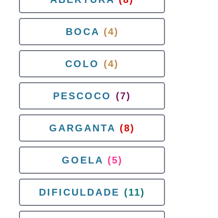
BOCA
(4)
COLO
(4)
PESCOCO
(7)
GARGANTA
(8)
GOELA
(5)
DIFICULDADE
(11)