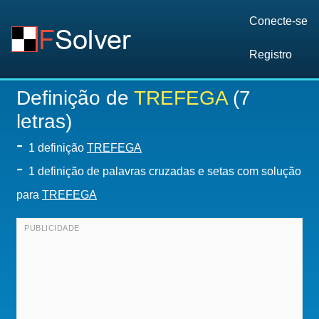
Conecte-se
Registro
Definição de
TREFEGA
(7
letras)
-
1 definição
TREFEGA
-
1 definição de palavras cruzadas e setas com solução
para
TREFEGA