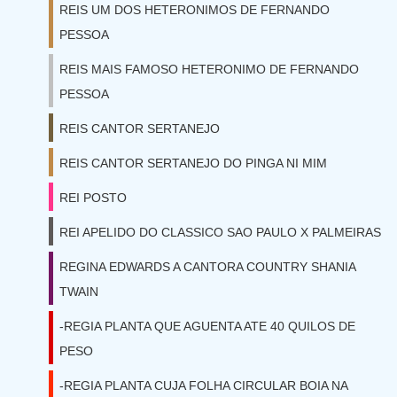
REIS UM DOS HETERONIMOS DE FERNANDO
PESSOA
REIS MAIS FAMOSO HETERONIMO DE FERNANDO
PESSOA
REIS CANTOR SERTANEJO
REIS CANTOR SERTANEJO DO PINGA NI MIM
REI POSTO
REI APELIDO DO CLASSICO SAO PAULO X PALMEIRAS
REGINA EDWARDS A CANTORA COUNTRY SHANIA
TWAIN
-REGIA PLANTA QUE AGUENTA ATE 40 QUILOS DE
PESO
-REGIA PLANTA CUJA FOLHA CIRCULAR BOIA NA