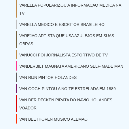
VARELLA POPULARIZOU A INFORMACAO MEDICA NA
TV
VARELLA MEDICO E ESCRITOR BRASILEIRO
VAREJAO ARTISTA QUE USA AZULEJOS EM SUAS
OBRAS
VANUCCI FOI JORNALISTA ESPORTIVO DE TV
VANDERBILT MAGNATA AMERICANO SELF-MADE MAN
VAN RIJN PINTOR HOLANDES
VAN GOGH PINTOU A NOITE ESTRELADA EM 1889
VAN DER DECKEN PIRATA DO NAVIO HOLANDES
VOADOR
VAN BEETHOVEN MUSICO ALEMAO