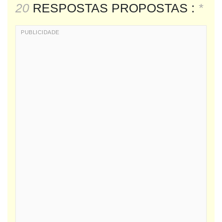
20
RESPOSTAS PROPOSTAS :
*