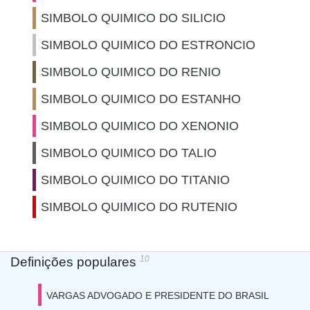
SIMBOLO QUIMICO DO SILICIO
SIMBOLO QUIMICO DO ESTRONCIO
SIMBOLO QUIMICO DO RENIO
SIMBOLO QUIMICO DO ESTANHO
SIMBOLO QUIMICO DO XENONIO
SIMBOLO QUIMICO DO TALIO
SIMBOLO QUIMICO DO TITANIO
SIMBOLO QUIMICO DO RUTENIO
10
Definições populares
VARGAS ADVOGADO E PRESIDENTE DO BRASIL