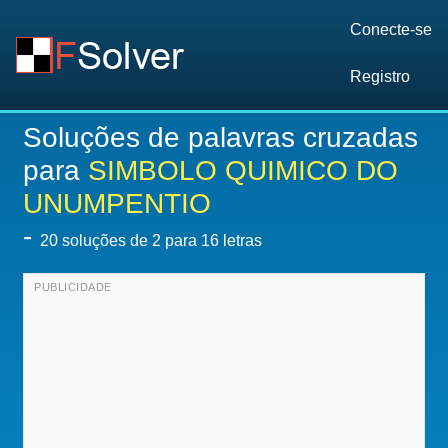
Conecte-se
Registro
Soluções de palavras cruzadas
para
SIMBOLO QUIMICO DO
UNUMPENTIO
-
20
soluções de 2 para 16 letras