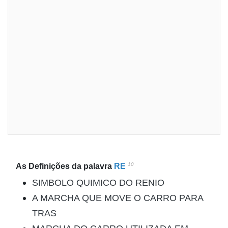
10
As Definições da palavra
RE
SIMBOLO QUIMICO DO RENIO
A MARCHA QUE MOVE O CARRO PARA
TRAS