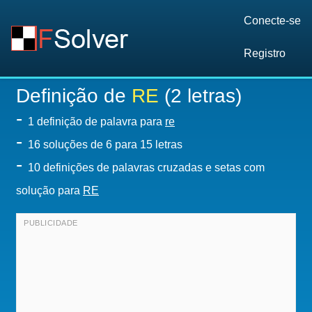
Conecte-se
Registro
Definição de
RE
(2 letras)
-
1 definição de palavra para
re
-
16
soluções de 6 para 15 letras
-
10 definições de palavras cruzadas e setas com
solução para
RE