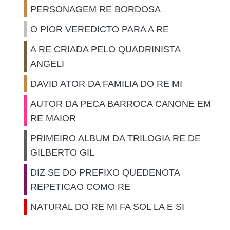
PERSONAGEM RE BORDOSA
O PIOR VEREDICTO PARA A RE
A RE CRIADA PELO QUADRINISTA
ANGELI
DAVID ATOR DA FAMILIA DO RE MI
AUTOR DA PECA BARROCA CANONE EM
RE MAIOR
PRIMEIRO ALBUM DA TRILOGIA RE DE
GILBERTO GIL
DIZ SE DO PREFIXO QUEDENOTA
REPETICAO COMO RE
NATURAL DO RE MI FA SOL LA E SI