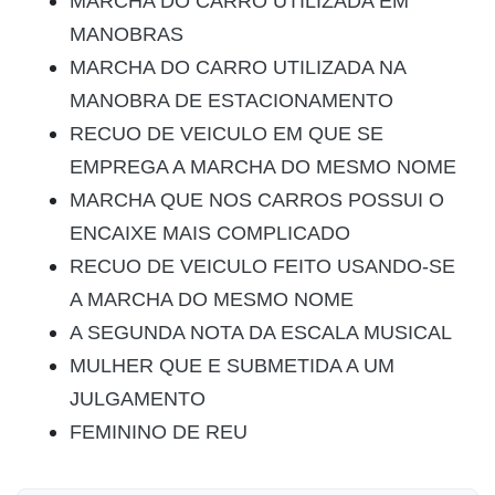
MARCHA DO CARRO UTILIZADA EM
MANOBRAS
MARCHA DO CARRO UTILIZADA NA
MANOBRA DE ESTACIONAMENTO
RECUO DE VEICULO EM QUE SE
EMPREGA A MARCHA DO MESMO NOME
MARCHA QUE NOS CARROS POSSUI O
ENCAIXE MAIS COMPLICADO
RECUO DE VEICULO FEITO USANDO-SE
A MARCHA DO MESMO NOME
A SEGUNDA NOTA DA ESCALA MUSICAL
MULHER QUE E SUBMETIDA A UM
JULGAMENTO
FEMININO DE REU