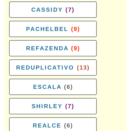
CASSIDY
(7)
PACHELBEL
(9)
REFAZENDA
(9)
REDUPLICATIVO
(13)
ESCALA
(6)
SHIRLEY
(7)
REALCE
(6)