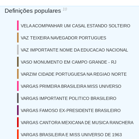
10
Definições populares
VELA ACOMPANHAR UM CASAL ESTANDO SOLTEIRO
VAZ TEIXEIRA NAVEGADOR PORTUGUES
VAZ IMPORTANTE NOME DA EDUCACAO NACIONAL
VASO MONUMENTO EM CAMPO GRANDE - RJ
VARZIM CIDADE PORTUGUESA NA REGIAO NORTE
VARGAS PRIMEIRA BRASILEIRA MISS UNIVERSO
VARGAS IMPORTANTE POLITICO BRASILEIRO
VARGAS FAMOSO EX-PRESIDENTE BRASILEIRO
VARGAS CANTORA MEXICANA DE MUSICA RANCHERA
VARGAS BRASILEIRA E MISS UNIVERSO DE 1963