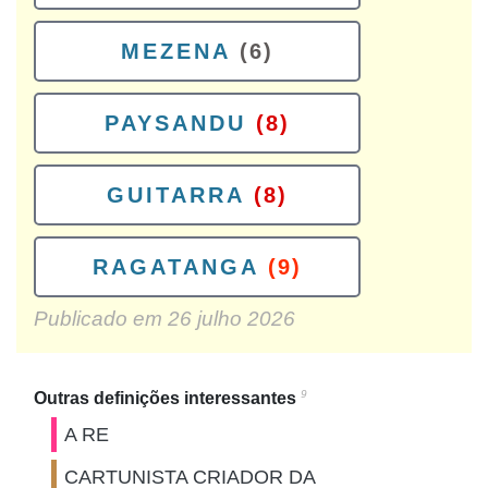
MEZENA
(6)
PAYSANDU
(8)
GUITARRA
(8)
RAGATANGA
(9)
Publicado em
26 julho 2026
9
Outras definições interessantes
A RE
CARTUNISTA CRIADOR DA