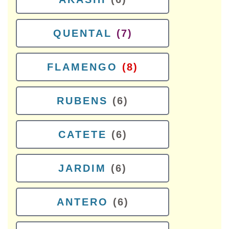
QUENTAL
(7)
FLAMENGO
(8)
RUBENS
(6)
CATETE
(6)
JARDIM
(6)
ANTERO
(6)