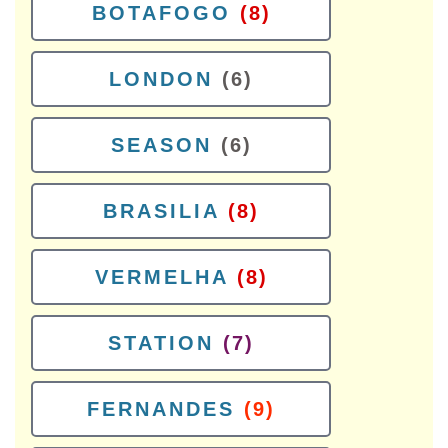
BOTAFOGO
(8)
LONDON
(6)
SEASON
(6)
BRASILIA
(8)
VERMELHA
(8)
STATION
(7)
FERNANDES
(9)