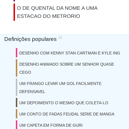
O DE QUENTAL DA NOME A UMA
ESTACAO DO METRORIO
10
Definições populares
DESENHO COM KENNY STAN CARTMAN E KYLE ING
DESENHO ANIMADO SOBRE UM SENHOR QUASE
CEGO
UM FRANGO LEVAR UM GOL FACILMENTE
DEFENSAVEL
UM DEPOIMENTO O MESMO QUE COLETA-LO
UM CONTO DE FADAS FEUDAL SERIE DE MANGA
UM CAPETA EM FORMA DE GURI