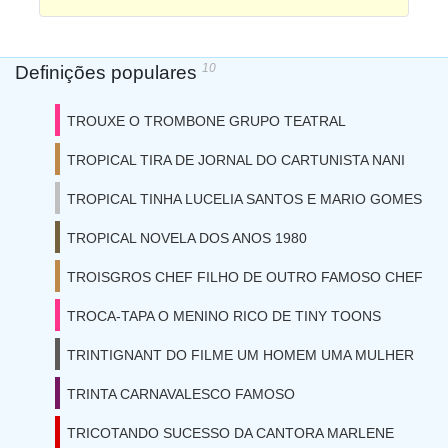
10
Definições populares
TROUXE O TROMBONE GRUPO TEATRAL
TROPICAL TIRA DE JORNAL DO CARTUNISTA NANI
TROPICAL TINHA LUCELIA SANTOS E MARIO GOMES
TROPICAL NOVELA DOS ANOS 1980
TROISGROS CHEF FILHO DE OUTRO FAMOSO CHEF
TROCA-TAPA O MENINO RICO DE TINY TOONS
TRINTIGNANT DO FILME UM HOMEM UMA MULHER
TRINTA CARNAVALESCO FAMOSO
TRICOTANDO SUCESSO DA CANTORA MARLENE