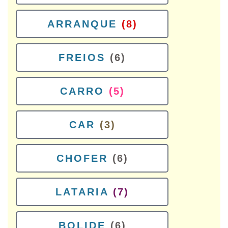
ARRANQUE
(8)
FREIOS
(6)
CARRO
(5)
CAR
(3)
CHOFER
(6)
LATARIA
(7)
BOLIDE
(6)