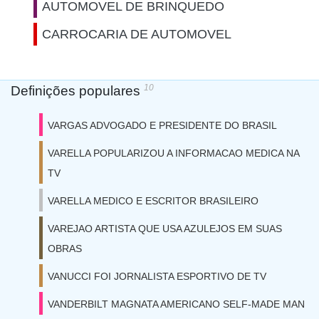
AUTOMOVEL DE BRINQUEDO
CARROCARIA DE AUTOMOVEL
10
Definições populares
VARGAS ADVOGADO E PRESIDENTE DO BRASIL
VARELLA POPULARIZOU A INFORMACAO MEDICA NA
TV
VARELLA MEDICO E ESCRITOR BRASILEIRO
VAREJAO ARTISTA QUE USA AZULEJOS EM SUAS
OBRAS
VANUCCI FOI JORNALISTA ESPORTIVO DE TV
VANDERBILT MAGNATA AMERICANO SELF-MADE MAN