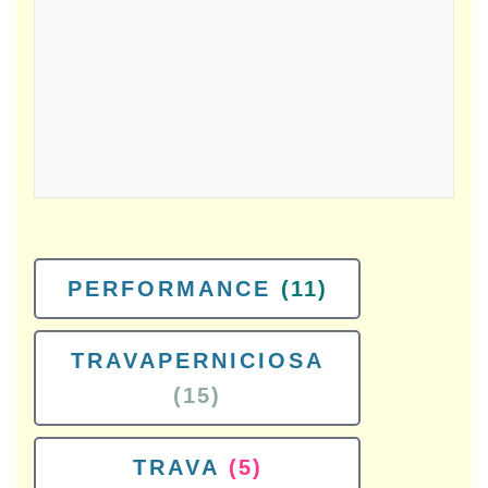
PERFORMANCE
(11)
TRAVAPERNICIOSA
(15)
TRAVA
(5)