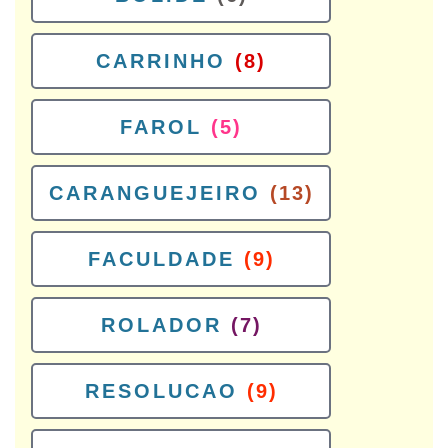
CARRINHO
(8)
FAROL
(5)
CARANGUEJEIRO
(13)
FACULDADE
(9)
ROLADOR
(7)
RESOLUCAO
(9)