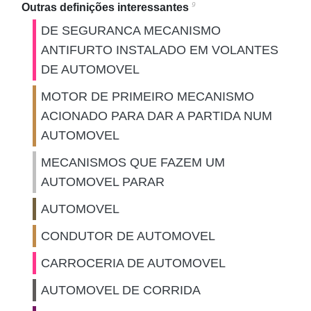
9
Outras definições interessantes
DE SEGURANCA MECANISMO
ANTIFURTO INSTALADO EM VOLANTES
DE AUTOMOVEL
MOTOR DE PRIMEIRO MECANISMO
ACIONADO PARA DAR A PARTIDA NUM
AUTOMOVEL
MECANISMOS QUE FAZEM UM
AUTOMOVEL PARAR
AUTOMOVEL
CONDUTOR DE AUTOMOVEL
CARROCERIA DE AUTOMOVEL
AUTOMOVEL DE CORRIDA