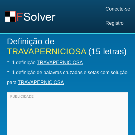
Conecte-se
Registro
Definição de
TRAVAPERNICIOSA
(15 letras)
-
1 definição
TRAVAPERNICIOSA
-
1 definição de palavras cruzadas e setas com solução
para
TRAVAPERNICIOSA