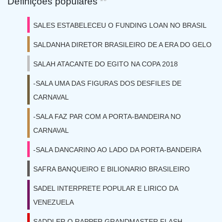
Definições populares
SALES ESTABELECEU O FUNDING LOAN NO BRASIL
SALDANHA DIRETOR BRASILEIRO DE A ERA DO GELO
SALAH ATACANTE DO EGITO NA COPA 2018
-SALA UMA DAS FIGURAS DOS DESFILES DE
CARNAVAL
-SALA FAZ PAR COM A PORTA-BANDEIRA NO
CARNAVAL
-SALA DANCARINO AO LADO DA PORTA-BANDEIRA
SAFRA BANQUEIRO E BILIONARIO BRASILEIRO
SADEL INTERPRETE POPULAR E LIRICO DA
VENEZUELA
SADDLER O RAPPER GRANDMASTER FLASH