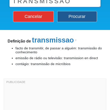
Cancelar
Procurar
transmissao
3
Definição de
facto de transmitir, de passar a alguém: transmissão do
conhecimento
emissão de rádio ou televisão: transmission en direct
contágio: transmissão de micróbios