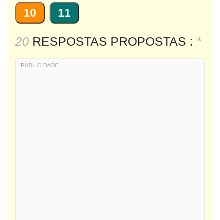
10
11
20
RESPOSTAS PROPOSTAS :
*