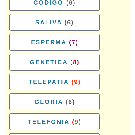
CODIGO
(6)
SALIVA
(6)
ESPERMA
(7)
GENETICA
(8)
TELEPATIA
(9)
GLORIA
(6)
TELEFONIA
(9)