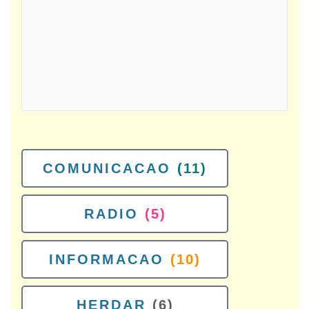
COMUNICACAO
(11)
RADIO
(5)
INFORMACAO
(10)
HERDAR
(6)