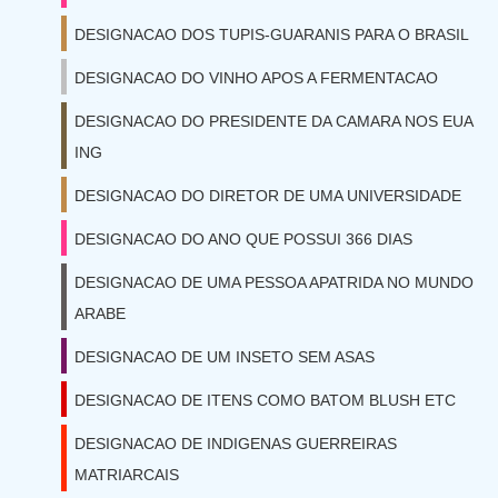
DESIGNACAO DOS TUPIS-GUARANIS PARA O BRASIL
DESIGNACAO DO VINHO APOS A FERMENTACAO
DESIGNACAO DO PRESIDENTE DA CAMARA NOS EUA
ING
DESIGNACAO DO DIRETOR DE UMA UNIVERSIDADE
DESIGNACAO DO ANO QUE POSSUI 366 DIAS
DESIGNACAO DE UMA PESSOA APATRIDA NO MUNDO
ARABE
DESIGNACAO DE UM INSETO SEM ASAS
DESIGNACAO DE ITENS COMO BATOM BLUSH ETC
DESIGNACAO DE INDIGENAS GUERREIRAS
MATRIARCAIS