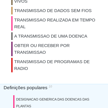
VIVOS
TRANSMISSAO DE DADOS SEM FIOS
TRANSMISSAO REALIZADA EM TEMPO
REAL
A TRANSMISSAO DE UMA DOENCA
OBTER OU RECEBER POR
TRANSMISSAO
TRANSMISSAO DE PROGRAMAS DE
RADIO
10
Definições populares
DESIGNACAO GENERICA DAS DOENCAS DAS
PLANTAS