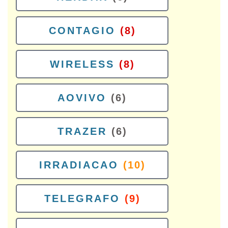
CONTAGIO
(8)
WIRELESS
(8)
AOVIVO
(6)
TRAZER
(6)
IRRADIACAO
(10)
TELEGRAFO
(9)