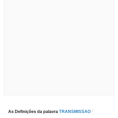
2
As Definições da palavra
TRANSMISSAO