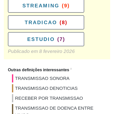
STREAMING
(9)
TRADICAO
(8)
ESTUDIO
(7)
Publicado em
8 fevereiro 2026
9
Outras definições interessantes
TRANSMISSAO SONORA
TRANSMISSAO DENOTICIAS
RECEBER POR TRANSMISSAO
TRANSMISSAO DE DOENCA ENTRE