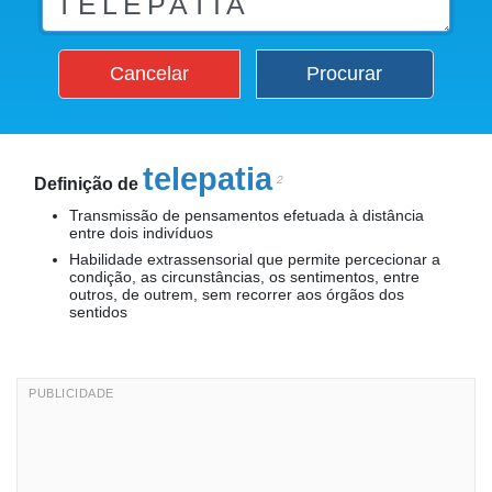
Cancelar
Procurar
telepatia
2
Definição de
Transmissão de pensamentos efetuada à distância
entre dois indivíduos
Habilidade extrassensorial que permite percecionar a
condição, as circunstâncias, os sentimentos, entre
outros, de outrem, sem recorrer aos órgãos dos
sentidos