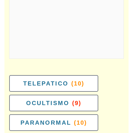
TELEPATICO
(10)
OCULTISMO
(9)
PARANORMAL
(10)