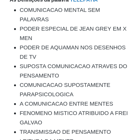
COMUNICACAO MENTAL SEM
PALAVRAS
PODER ESPECIAL DE JEAN GREY EM X
MEN
PODER DE AQUAMAN NOS DESENHOS
DE TV
SUPOSTA COMUNICACAO ATRAVES DO
PENSAMENTO
COMUNICACAO SUPOSTAMENTE
PARAPSICOLOGICA
A COMUNICACAO ENTRE MENTES
FENOMENO MISTICO ATRIBUIDO A FREI
GALVAO
TRANSMISSAO DE PENSAMENTO