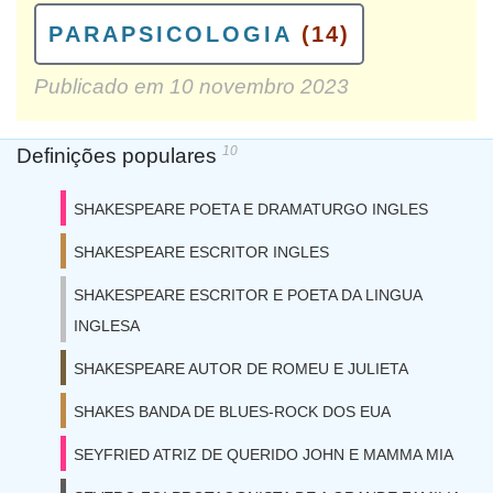
PARAPSICOLOGIA
(14)
Publicado em
10 novembro 2023
10
Definições populares
SHAKESPEARE POETA E DRAMATURGO INGLES
SHAKESPEARE ESCRITOR INGLES
SHAKESPEARE ESCRITOR E POETA DA LINGUA
INGLESA
SHAKESPEARE AUTOR DE ROMEU E JULIETA
SHAKES BANDA DE BLUES-ROCK DOS EUA
SEYFRIED ATRIZ DE QUERIDO JOHN E MAMMA MIA