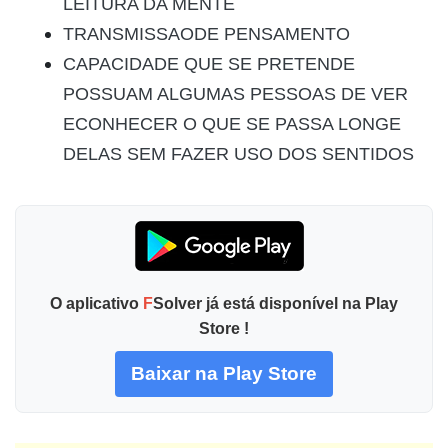
LEITURA DA MENTE
TRANSMISSAODE PENSAMENTO
CAPACIDADE QUE SE PRETENDE
POSSUAM ALGUMAS PESSOAS DE VER
ECONHECER O QUE SE PASSA LONGE
DELAS SEM FAZER USO DOS SENTIDOS
O aplicativo
F
Solver já está disponível na Play
Store !
Baixar na Play Store