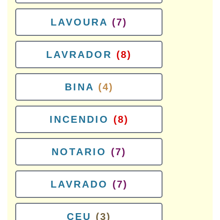
LAVOURA
(7)
LAVRADOR
(8)
BINA
(4)
INCENDIO
(8)
NOTARIO
(7)
LAVRADO
(7)
CEU
(3)