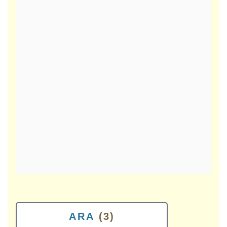
ARA
(3)