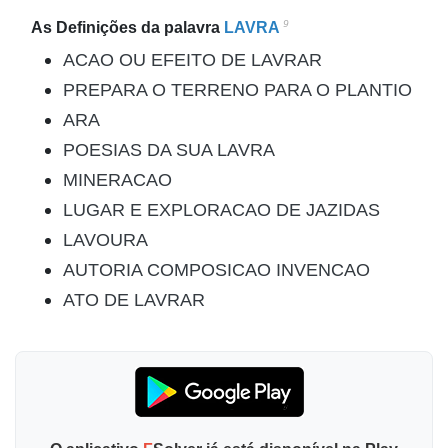
9
As Definições da palavra
LAVRA
ACAO OU EFEITO DE LAVRAR
PREPARA O TERRENO PARA O PLANTIO
ARA
POESIAS DA SUA LAVRA
MINERACAO
LUGAR E EXPLORACAO DE JAZIDAS
LAVOURA
AUTORIA COMPOSICAO INVENCAO
ATO DE LAVRAR