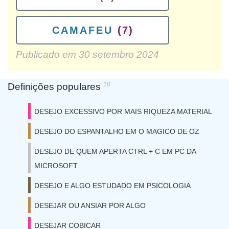
CAMAFEU
(7)
Publicado em
30 setembro 2024
10
Definições populares
DESEJO EXCESSIVO POR MAIS RIQUEZA MATERIAL
DESEJO DO ESPANTALHO EM O MAGICO DE OZ
DESEJO DE QUEM APERTA CTRL + C EM PC DA
MICROSOFT
DESEJO E ALGO ESTUDADO EM PSICOLOGIA
DESEJAR OU ANSIAR POR ALGO
DESEJAR COBICAR