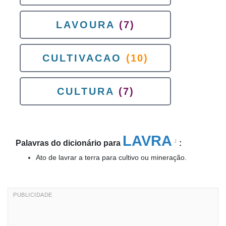
LAVOURA
(7)
CULTIVACAO
(10)
CULTURA
(7)
LAVRA
1
Palavras do dicionário para
:
Ato de lavrar a terra para cultivo ou mineração.