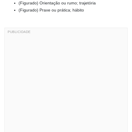
(Figurado) Orientação ou rumo; trajetória
(Figurado) Praxe ou prática; hábito