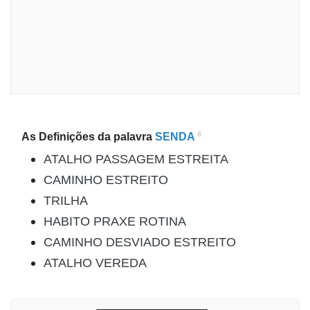
6
As Definições da palavra
SENDA
ATALHO PASSAGEM ESTREITA
CAMINHO ESTREITO
TRILHA
HABITO PRAXE ROTINA
CAMINHO DESVIADO ESTREITO
ATALHO VEREDA