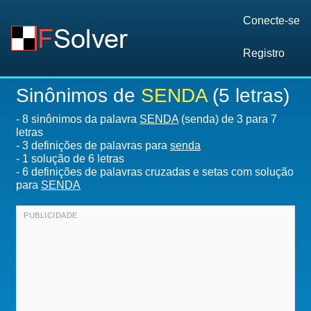
Conecte-se
Registro
Sinônimos de
SENDA
(5 letras)
-
8 sinônimos da palavra
SENDA
(senda) de 3 para 7
letras
-
3 definições de palavras para
senda
-
1
solução de 6 letras
-
6 definições de palavras cruzadas e setas com solução
para
SENDA