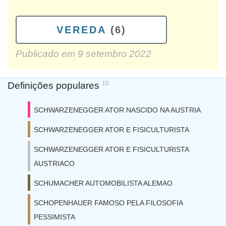
VEREDA
(6)
Publicado em
9 setembro 2022
10
Definições populares
SCHWARZENEGGER ATOR NASCIDO NA AUSTRIA
SCHWARZENEGGER ATOR E FISICULTURISTA
SCHWARZENEGGER ATOR E FISICULTURISTA
AUSTRIACO
SCHUMACHER AUTOMOBILISTA ALEMAO
SCHOPENHAUER FAMOSO PELA FILOSOFIA
PESSIMISTA