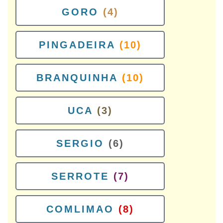
GORO
(4)
PINGADEIRA
(10)
BRANQUINHA
(10)
UCA
(3)
SERGIO
(6)
SERROTE
(7)
COMLIMAO
(8)