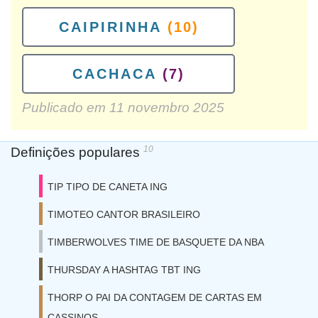
CAIPIRINHA
(10)
CACHACA
(7)
Publicado em
11 novembro 2025
10
Definições populares
TIP TIPO DE CANETA ING
TIMOTEO CANTOR BRASILEIRO
TIMBERWOLVES TIME DE BASQUETE DA NBA
THURSDAY A HASHTAG TBT ING
THORP O PAI DA CONTAGEM DE CARTAS EM
CASSINOS