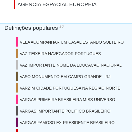
AGENCIA ESPACIAL EUROPEIA
10
Definições populares
VELA ACOMPANHAR UM CASAL ESTANDO SOLTEIRO
VAZ TEIXEIRA NAVEGADOR PORTUGUES
VAZ IMPORTANTE NOME DA EDUCACAO NACIONAL
VASO MONUMENTO EM CAMPO GRANDE - RJ
VARZIM CIDADE PORTUGUESA NA REGIAO NORTE
VARGAS PRIMEIRA BRASILEIRA MISS UNIVERSO
VARGAS IMPORTANTE POLITICO BRASILEIRO
VARGAS FAMOSO EX-PRESIDENTE BRASILEIRO