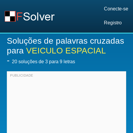
Conecte-se
Registro
Soluções de palavras cruzadas
para
VEICULO ESPACIAL
-
20
soluções de 3 para 9 letras