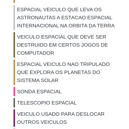
ESPACIAL VEICULO QUE LEVA OS
ASTRONAUTAS A ESTACAO ESPACIAL
INTERNACIONAL NA ORBITA DA TERRA
VEICULO ESPACIAL QUE DEVE SER
DESTRUIDO EM CERTOS JOGOS DE
COMPUTADOR
ESPACIAL VEICULO NAO TRIPULADO
QUE EXPLORA OS PLANETAS DO
SISTEMA SOLAR
SONDA ESPACIAL
TELESCOPIO ESPACIAL
VEICULO USADO PARA DESLOCAR
OUTROS VEICULOS