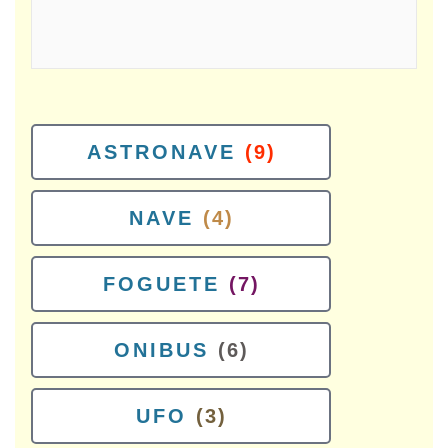
ASTRONAVE
(9)
NAVE
(4)
FOGUETE
(7)
ONIBUS
(6)
UFO
(3)