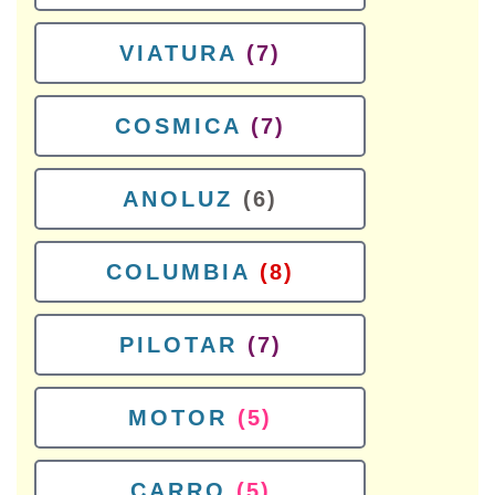
VIATURA
(7)
COSMICA
(7)
ANOLUZ
(6)
COLUMBIA
(8)
PILOTAR
(7)
MOTOR
(5)
CARRO
(5)