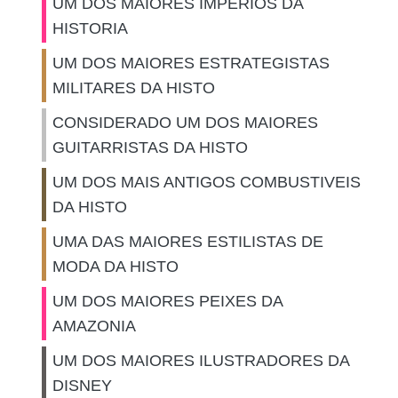
UM DOS MAIORES IMPERIOS DA
HISTORIA
UM DOS MAIORES ESTRATEGISTAS
MILITARES DA HISTO
CONSIDERADO UM DOS MAIORES
GUITARRISTAS DA HISTO
UM DOS MAIS ANTIGOS COMBUSTIVEIS
DA HISTO
UMA DAS MAIORES ESTILISTAS DE
MODA DA HISTO
UM DOS MAIORES PEIXES DA
AMAZONIA
UM DOS MAIORES ILUSTRADORES DA
DISNEY