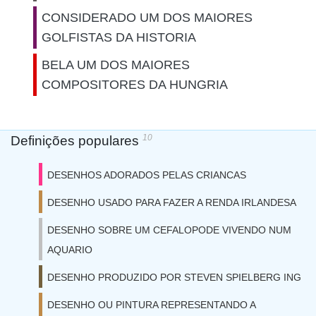
CONSIDERADO UM DOS MAIORES
GOLFISTAS DA HISTORIA
BELA UM DOS MAIORES
COMPOSITORES DA HUNGRIA
10
Definições populares
DESENHOS ADORADOS PELAS CRIANCAS
DESENHO USADO PARA FAZER A RENDA IRLANDESA
DESENHO SOBRE UM CEFALOPODE VIVENDO NUM
AQUARIO
DESENHO PRODUZIDO POR STEVEN SPIELBERG ING
DESENHO OU PINTURA REPRESENTANDO A