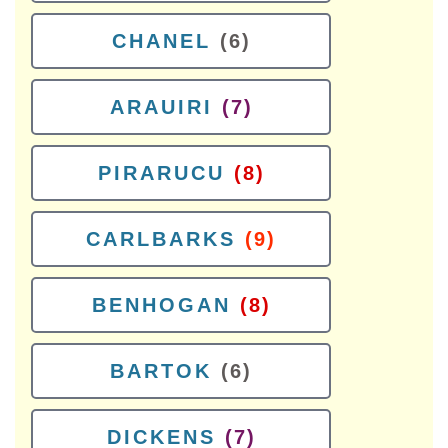
CHANEL
(6)
ARAUIRI
(7)
PIRARUCU
(8)
CARLBARKS
(9)
BENHOGAN
(8)
BARTOK
(6)
DICKENS
(7)