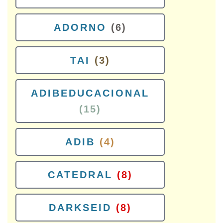
ADORNO
(6)
TAI
(3)
ADIBEDUCACIONAL
(15)
ADIB
(4)
CATEDRAL
(8)
DARKSEID
(8)