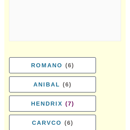
ROMANO
(6)
ANIBAL
(6)
HENDRIX
(7)
CARVCO
(6)