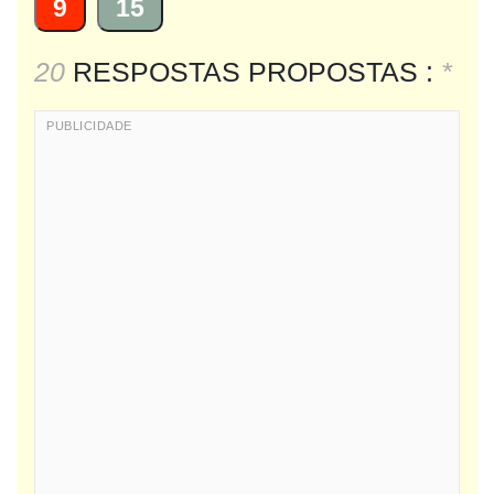
9
15
20
RESPOSTAS PROPOSTAS :
*