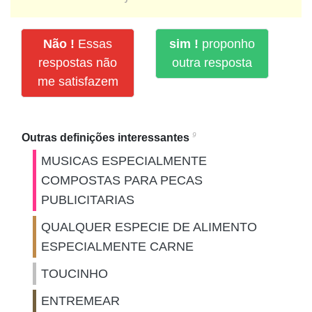
Não !
Essas
sim !
proponho
respostas não
outra resposta
me satisfazem
9
Outras definições interessantes
MUSICAS ESPECIALMENTE
COMPOSTAS PARA PECAS
PUBLICITARIAS
QUALQUER ESPECIE DE ALIMENTO
ESPECIALMENTE CARNE
TOUCINHO
ENTREMEAR