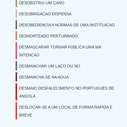
DESOBSTRUI UM CANO
DESOBRIGACAO DISPENSA
DESOBEDIENCIA A NORMAS DE UMA INSTITUICAO
DESNORTEADO PERTURBADO
DESMASCARAR TORNAR PUBLICA UMA MA
INTENCAO
DESMANCHAR UM LACO OU NO
DESMANCHA-SE NA AGUA
DESMAIO DESFALECIMENTO NO PORTUGUES DE
ANGOLA
DESLOCAR-SE A UM LOCAL DE FORMA RAPIDA E
BREVE