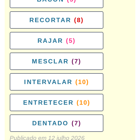
RECORTAR
(8)
RAJAR
(5)
MESCLAR
(7)
INTERVALAR
(10)
ENTRETECER
(10)
DENTADO
(7)
Publicado em
12 julho 2026