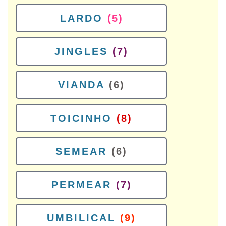
LARDO
(5)
JINGLES
(7)
VIANDA
(6)
TOICINHO
(8)
SEMEAR
(6)
PERMEAR
(7)
UMBILICAL
(9)