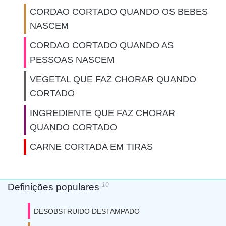
CORDAO CORTADO QUANDO OS BEBES
NASCEM
CORDAO CORTADO QUANDO AS
PESSOAS NASCEM
VEGETAL QUE FAZ CHORAR QUANDO
CORTADO
INGREDIENTE QUE FAZ CHORAR
QUANDO CORTADO
CARNE CORTADA EM TIRAS
10
Definições populares
DESOBSTRUIDO DESTAMPADO