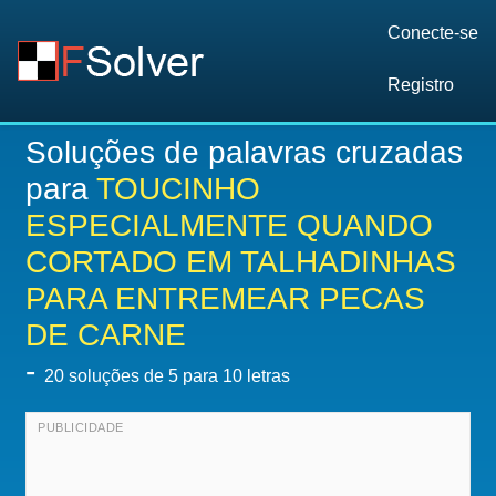
Conecte-se
Registro
Soluções de palavras cruzadas
para
TOUCINHO
ESPECIALMENTE QUANDO
CORTADO EM TALHADINHAS
PARA ENTREMEAR PECAS
DE CARNE
-
20
soluções de 5 para 10 letras