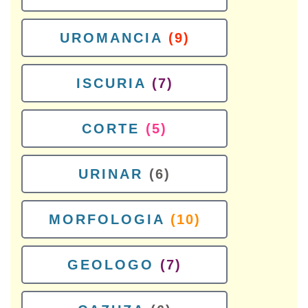
UROMANCIA
(9)
ISCURIA
(7)
CORTE
(5)
URINAR
(6)
MORFOLOGIA
(10)
GEOLOGO
(7)