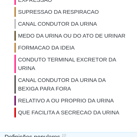
EXPRESSAO
SUPRESSAO DA RESPIRACAO
CANAL CONDUTOR DA URINA
MEDO DA URINA OU DO ATO DE URINAR
FORMACAO DA IDEIA
CONDUTO TERMINAL EXCRETOR DA
URINA
CANAL CONDUTOR DA URINA DA
BEXIGA PARA FORA
RELATIVO A OU PROPRIO DA URINA
QUE FACILITA A SECRECAO DA URINA
10
Definições populares