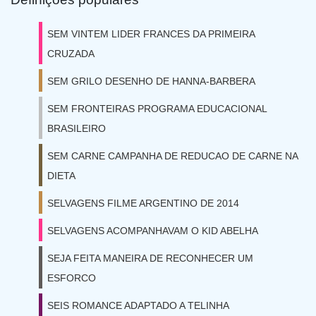
SEM VINTEM LIDER FRANCES DA PRIMEIRA
CRUZADA
SEM GRILO DESENHO DE HANNA-BARBERA
SEM FRONTEIRAS PROGRAMA EDUCACIONAL
BRASILEIRO
SEM CARNE CAMPANHA DE REDUCAO DE CARNE NA
DIETA
SELVAGENS FILME ARGENTINO DE 2014
SELVAGENS ACOMPANHAVAM O KID ABELHA
SEJA FEITA MANEIRA DE RECONHECER UM
ESFORCO
SEIS ROMANCE ADAPTADO A TELINHA