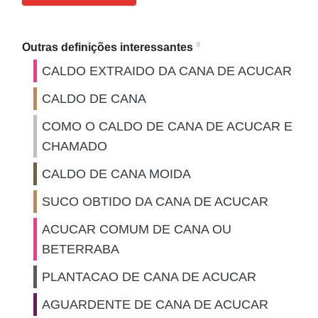
9
Outras definições interessantes
CALDO EXTRAIDO DA CANA DE ACUCAR
CALDO DE CANA
COMO O CALDO DE CANA DE ACUCAR E
CHAMADO
CALDO DE CANA MOIDA
SUCO OBTIDO DA CANA DE ACUCAR
ACUCAR COMUM DE CANA OU
BETERRABA
PLANTACAO DE CANA DE ACUCAR
AGUARDENTE DE CANA DE ACUCAR