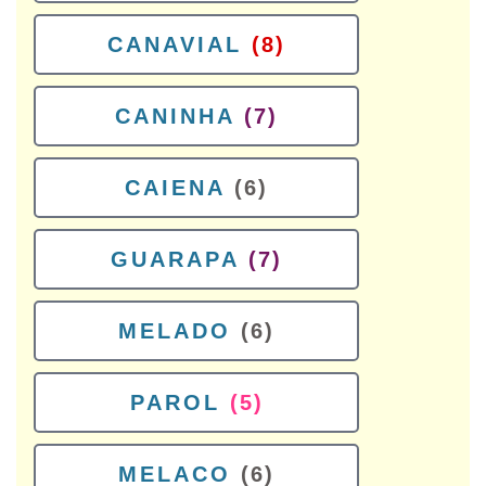
CANAVIAL
(8)
CANINHA
(7)
CAIENA
(6)
GUARAPA
(7)
MELADO
(6)
PAROL
(5)
MELACO
(6)