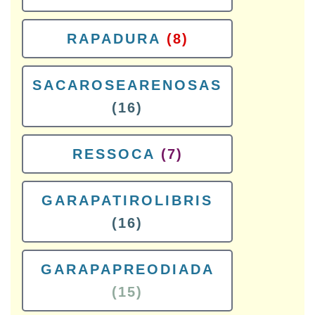
RAPADURA
(8)
SACAROSEARENOSAS
(16)
RESSOCA
(7)
GARAPATIROLIBRIS
(16)
GARAPAPREODIADA
(15)