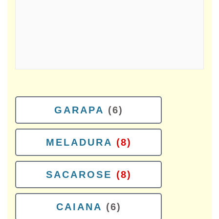
GARAPA
(6)
MELADURA
(8)
SACAROSE
(8)
CAIANA
(6)