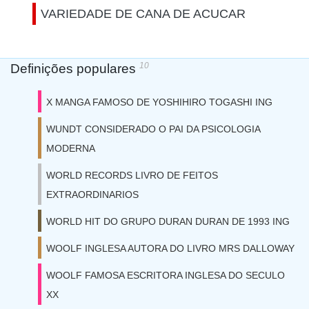
VARIEDADE DE CANA DE ACUCAR
10
Definições populares
X MANGA FAMOSO DE YOSHIHIRO TOGASHI ING
WUNDT CONSIDERADO O PAI DA PSICOLOGIA
MODERNA
WORLD RECORDS LIVRO DE FEITOS
EXTRAORDINARIOS
WORLD HIT DO GRUPO DURAN DURAN DE 1993 ING
WOOLF INGLESA AUTORA DO LIVRO MRS DALLOWAY
WOOLF FAMOSA ESCRITORA INGLESA DO SECULO
XX