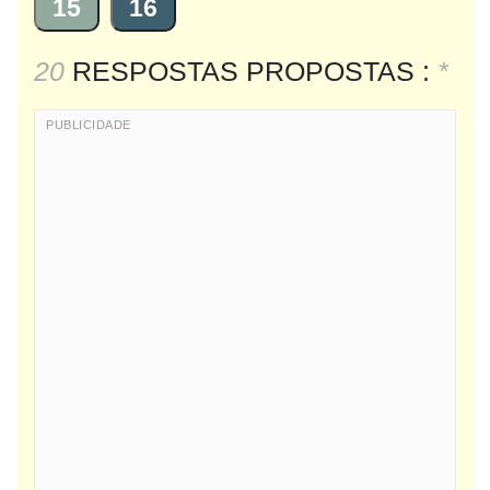
15
16
20
RESPOSTAS PROPOSTAS :
*