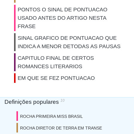
PONTOS O SINAL DE PONTUACAO
USADO ANTES DO ARTIGO NESTA
FRASE
SINAL GRAFICO DE PONTUACAO QUE
INDICA A MENOR DETODAS AS PAUSAS
CAPITULO FINAL DE CERTOS
ROMANCES LITERARIOS
EM QUE SE FEZ PONTUACAO
10
Definições populares
ROCHA PRIMEIRA MISS BRASIL
ROCHA DIRETOR DE TERRA EM TRANSE