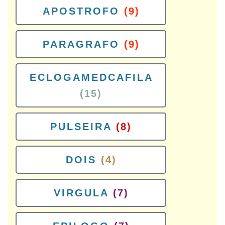
APOSTROFO
(9)
PARAGRAFO
(9)
ECLOGAMEDCAFILA
(15)
PULSEIRA
(8)
DOIS
(4)
VIRGULA
(7)