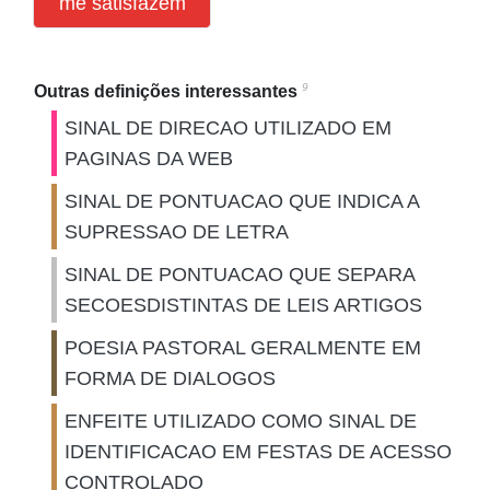
me satisfazem
9
Outras definições interessantes
SINAL DE DIRECAO UTILIZADO EM
PAGINAS DA WEB
SINAL DE PONTUACAO QUE INDICA A
SUPRESSAO DE LETRA
SINAL DE PONTUACAO QUE SEPARA
SECOESDISTINTAS DE LEIS ARTIGOS
POESIA PASTORAL GERALMENTE EM
FORMA DE DIALOGOS
ENFEITE UTILIZADO COMO SINAL DE
IDENTIFICACAO EM FESTAS DE ACESSO
CONTROLADO