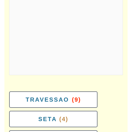
TRAVESSAO
(9)
SETA
(4)