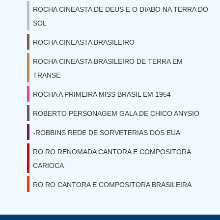
ROCHA CINEASTA DE DEUS E O DIABO NA TERRA DO
SOL
ROCHA CINEASTA BRASILEIRO
ROCHA CINEASTA BRASILEIRO DE TERRA EM
TRANSE
ROCHA A PRIMEIRA MISS BRASIL EM 1954
ROBERTO PERSONAGEM GALA DE CHICO ANYSIO
-ROBBINS REDE DE SORVETERIAS DOS EUA
RO RO RENOMADA CANTORA E COMPOSITORA
CARIOCA
RO RO CANTORA E COMPOSITORA BRASILEIRA