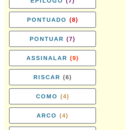
EPILOGO
(7)
PONTUADO
(8)
PONTUAR
(7)
ASSINALAR
(9)
RISCAR
(6)
COMO
(4)
ARCO
(4)