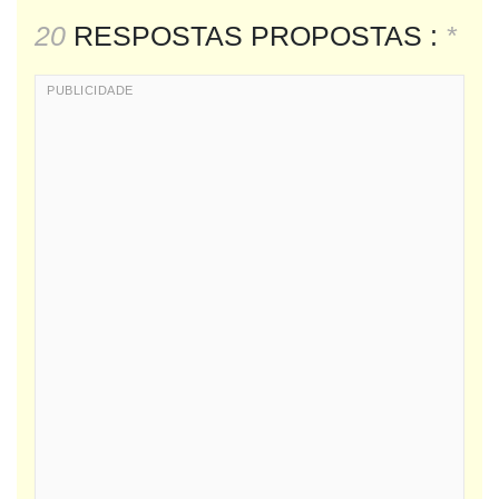
20
RESPOSTAS PROPOSTAS :
*