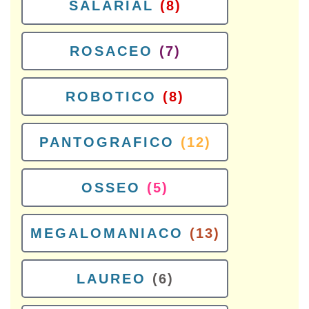
SALARIAL
(8)
ROSACEO
(7)
ROBOTICO
(8)
PANTOGRAFICO
(12)
OSSEO
(5)
MEGALOMANIACO
(13)
LAUREO
(6)