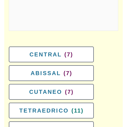
CENTRAL
(7)
ABISSAL
(7)
CUTANEO
(7)
TETRAEDRICO
(11)