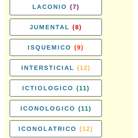
LACONIO
(7)
JUMENTAL
(8)
ISQUEMICO
(9)
INTERSTICIAL
(12)
ICTIOLOGICO
(11)
ICONOLOGICO
(11)
ICONOLATRICO
(12)