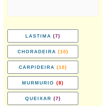
LASTIMA
(7)
CHORADEIRA
(10)
CARPIDEIRA
(10)
MURMURIO
(8)
QUEIXAR
(7)