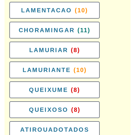
LAMENTACAO
(10)
CHORAMINGAR
(11)
LAMURIAR
(8)
LAMURIANTE
(10)
QUEIXUME
(8)
QUEIXOSO
(8)
ATIROUADOTADOS