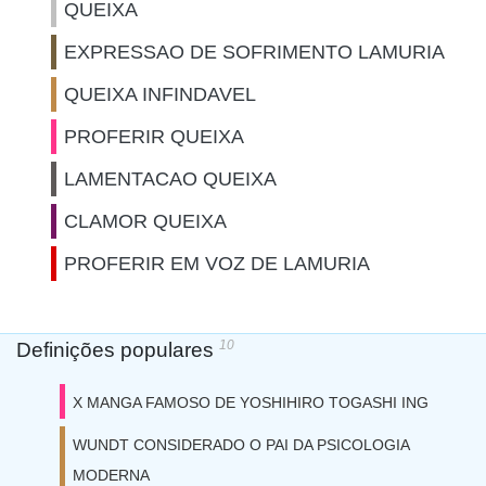
QUEIXA
EXPRESSAO DE SOFRIMENTO LAMURIA
QUEIXA INFINDAVEL
PROFERIR QUEIXA
LAMENTACAO QUEIXA
CLAMOR QUEIXA
PROFERIR EM VOZ DE LAMURIA
10
Definições populares
X MANGA FAMOSO DE YOSHIHIRO TOGASHI ING
WUNDT CONSIDERADO O PAI DA PSICOLOGIA
MODERNA