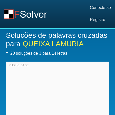
Conecte-se
Registro
Soluções de palavras cruzadas
para
QUEIXA LAMURIA
-
20
soluções de 3 para 14 letras