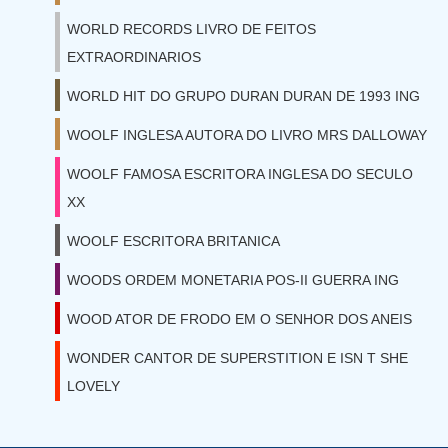
WORLD RECORDS LIVRO DE FEITOS
EXTRAORDINARIOS
WORLD HIT DO GRUPO DURAN DURAN DE 1993 ING
WOOLF INGLESA AUTORA DO LIVRO MRS DALLOWAY
WOOLF FAMOSA ESCRITORA INGLESA DO SECULO
XX
WOOLF ESCRITORA BRITANICA
WOODS ORDEM MONETARIA POS-II GUERRA ING
WOOD ATOR DE FRODO EM O SENHOR DOS ANEIS
WONDER CANTOR DE SUPERSTITION E ISN T SHE
LOVELY