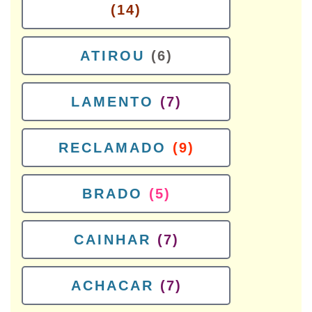
(14)
ATIROU
(6)
LAMENTO
(7)
RECLAMADO
(9)
BRADO
(5)
CAINHAR
(7)
ACHACAR
(7)