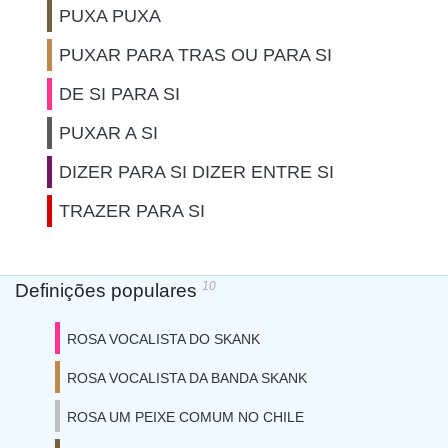
PUXA PUXA
PUXAR PARA TRAS OU PARA SI
DE SI PARA SI
PUXAR A SI
DIZER PARA SI DIZER ENTRE SI
TRAZER PARA SI
10
Definições populares
ROSA VOCALISTA DO SKANK
ROSA VOCALISTA DA BANDA SKANK
ROSA UM PEIXE COMUM NO CHILE