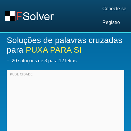
Conecte-se
Registro
Soluções de palavras cruzadas
para
PUXA PARA SI
-
20
soluções de 3 para 12 letras