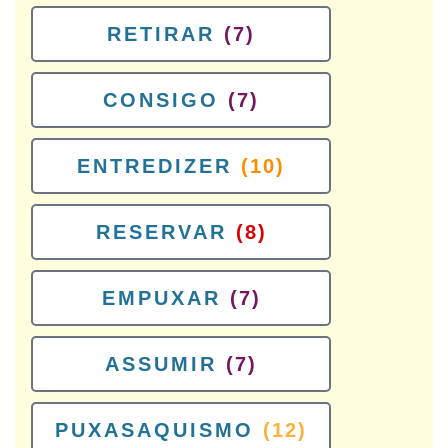
RETIRAR
(7)
CONSIGO
(7)
ENTREDIZER
(10)
RESERVAR
(8)
EMPUXAR
(7)
ASSUMIR
(7)
PUXASAQUISMO
(12)