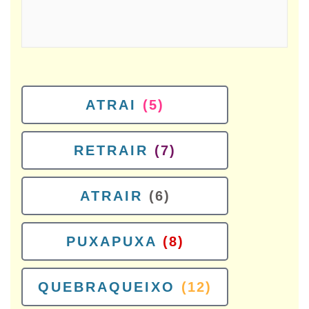
ATRAI
(5)
RETRAIR
(7)
ATRAIR
(6)
PUXAPUXA
(8)
QUEBRAQUEIXO
(12)