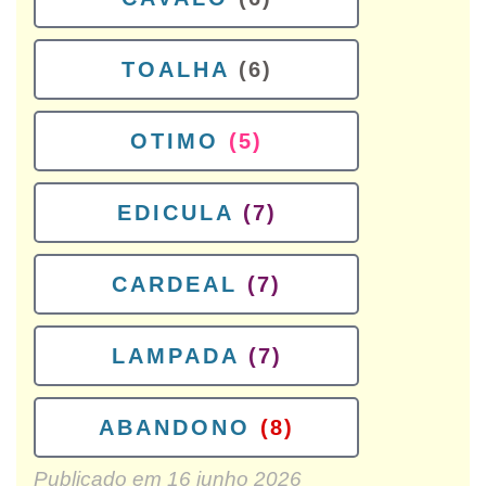
TOALHA
(6)
OTIMO
(5)
EDICULA
(7)
CARDEAL
(7)
LAMPADA
(7)
ABANDONO
(8)
Publicado em
16 junho 2026