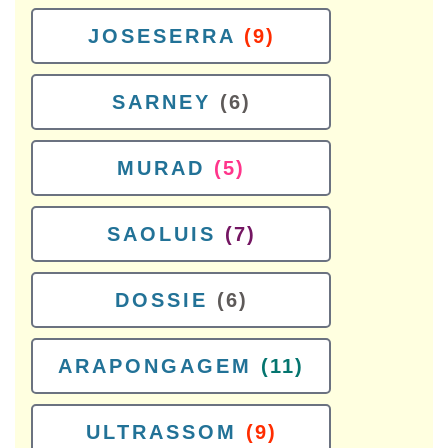
JOSESERRA
(9)
SARNEY
(6)
MURAD
(5)
SAOLUIS
(7)
DOSSIE
(6)
ARAPONGAGEM
(11)
ULTRASSOM
(9)