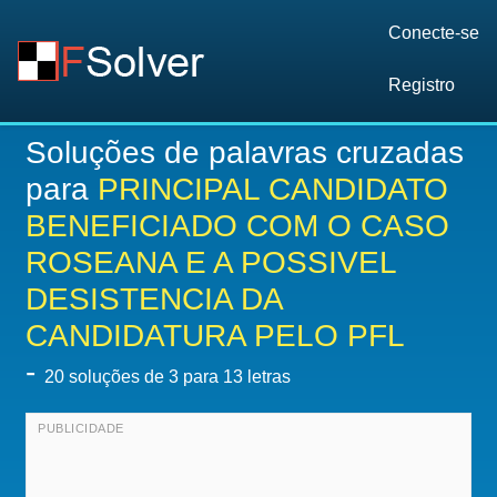
Conecte-se
Registro
Soluções de palavras cruzadas
para
PRINCIPAL CANDIDATO
BENEFICIADO COM O CASO
ROSEANA E A POSSIVEL
DESISTENCIA DA
CANDIDATURA PELO PFL
-
20
soluções de 3 para 13 letras