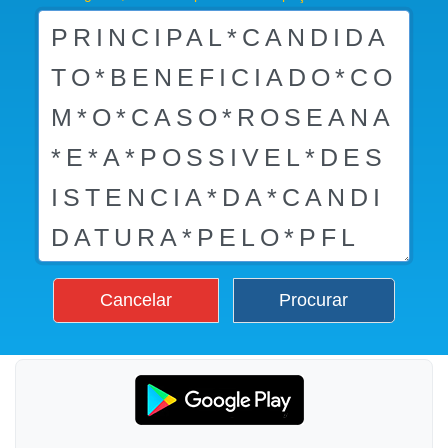
Cancelar
Procurar