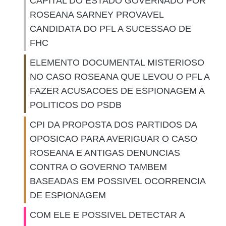
CAPITAL DO ESTADO GOVERNADO POR
ROSEANA SARNEY PROVAVEL
CANDIDATA DO PFL A SUCESSAO DE
FHC
ELEMENTO DOCUMENTAL MISTERIOSO
NO CASO ROSEANA QUE LEVOU O PFL A
FAZER ACUSACOES DE ESPIONAGEM A
POLITICOS DO PSDB
CPI DA PROPOSTA DOS PARTIDOS DA
OPOSICAO PARA AVERIGUAR O CASO
ROSEANA E ANTIGAS DENUNCIAS
CONTRA O GOVERNO TAMBEM
BASEADAS EM POSSIVEL OCORRENCIA
DE ESPIONAGEM
COM ELE E POSSIVEL DETECTAR A