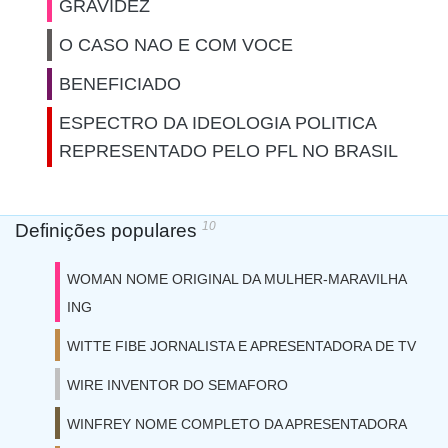
GRAVIDEZ
O CASO NAO E COM VOCE
BENEFICIADO
ESPECTRO DA IDEOLOGIA POLITICA
REPRESENTADO PELO PFL NO BRASIL
10
Definições populares
WOMAN NOME ORIGINAL DA MULHER-MARAVILHA
ING
WITTE FIBE JORNALISTA E APRESENTADORA DE TV
WIRE INVENTOR DO SEMAFORO
WINFREY NOME COMPLETO DA APRESENTADORA