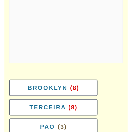
BROOKLYN
(8)
TERCEIRA
(8)
PAO
(3)