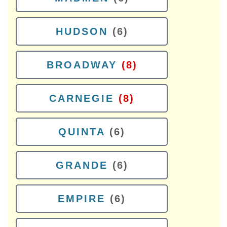
HUDSON
(6)
BROADWAY
(8)
CARNEGIE
(8)
QUINTA
(6)
GRANDE
(6)
EMPIRE
(6)