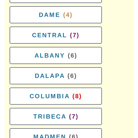
DAME
(4)
CENTRAL
(7)
ALBANY
(6)
DALAPA
(6)
COLUMBIA
(8)
TRIBECA
(7)
MADMEN
(6)