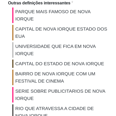
9
Outras definições interessantes
PARQUE MAIS FAMOSO DE NOVA
IORQUE
CAPITAL DE NOVA IORQUE ESTADO DOS
EUA
UNIVERSIDADE QUE FICA EM NOVA
IORQUE
CAPITAL DO ESTADO DE NOVA IORQUE
BAIRRO DE NOVA IORQUE COM UM
FESTIVAL DE CINEMA
SERIE SOBRE PUBLICITARIOS DE NOVA
IORQUE
RIO QUE ATRAVESSA A CIDADE DE
NOVA IORQUE