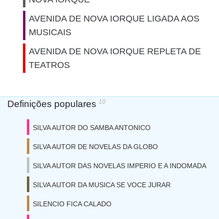
AVENIDA DE NOVA IORQUE LIGADA AOS
MUSICAIS
AVENIDA DE NOVA IORQUE REPLETA DE
TEATROS
10
Definições populares
SILVA AUTOR DO SAMBA ANTONICO
SILVA AUTOR DE NOVELAS DA GLOBO
SILVA AUTOR DAS NOVELAS IMPERIO E A INDOMADA
SILVA AUTOR DA MUSICA SE VOCE JURAR
SILENCIO FICA CALADO