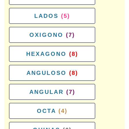
LADOS
(5)
OXIGONO
(7)
HEXAGONO
(8)
ANGULOSO
(8)
ANGULAR
(7)
OCTA
(4)