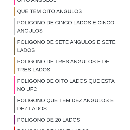
OITO ANGULOS
QUE TEM OITO ANGULOS
POLIGONO DE CINCO LADOS E CINCO
ANGULOS
POLIGONO DE SETE ANGULOS E SETE
LADOS
POLIGONO DE TRES ANGULOS E DE
TRES LADOS
POLIGONO DE OITO LADOS QUE ESTA
NO UFC
POLIGONO QUE TEM DEZ ANGULOS E
DEZ LADOS
POLIGONO DE 20 LADOS