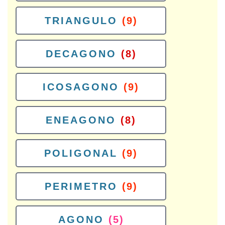
TRIANGULO
(9)
DECAGONO
(8)
ICOSAGONO
(9)
ENEAGONO
(8)
POLIGONAL
(9)
PERIMETRO
(9)
AGONO
(5)