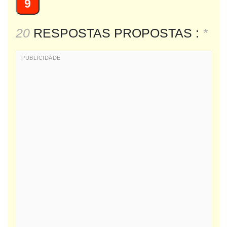
9
20
RESPOSTAS PROPOSTAS :
*