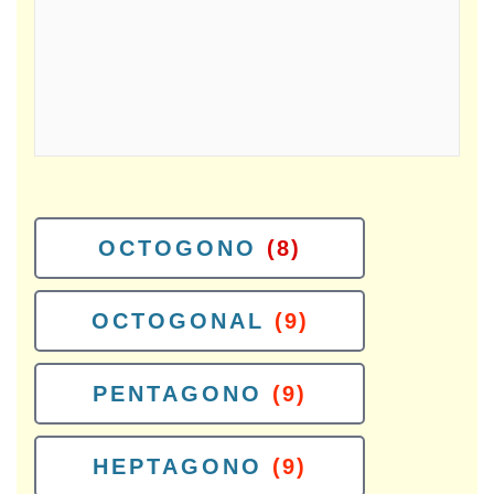
OCTOGONO
(8)
OCTOGONAL
(9)
PENTAGONO
(9)
HEPTAGONO
(9)