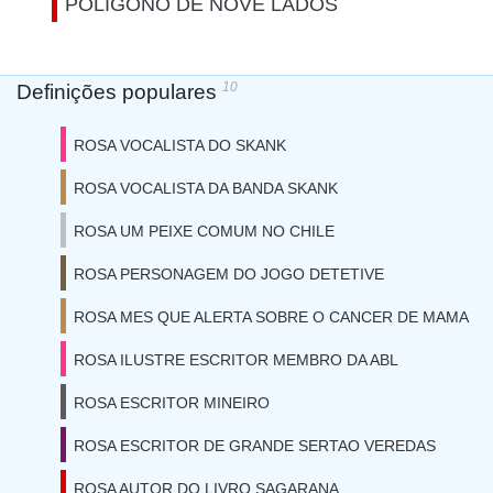
POLIGONO DE NOVE LADOS
10
Definições populares
ROSA VOCALISTA DO SKANK
ROSA VOCALISTA DA BANDA SKANK
ROSA UM PEIXE COMUM NO CHILE
ROSA PERSONAGEM DO JOGO DETETIVE
ROSA MES QUE ALERTA SOBRE O CANCER DE MAMA
ROSA ILUSTRE ESCRITOR MEMBRO DA ABL
ROSA ESCRITOR MINEIRO
ROSA ESCRITOR DE GRANDE SERTAO VEREDAS
ROSA AUTOR DO LIVRO SAGARANA