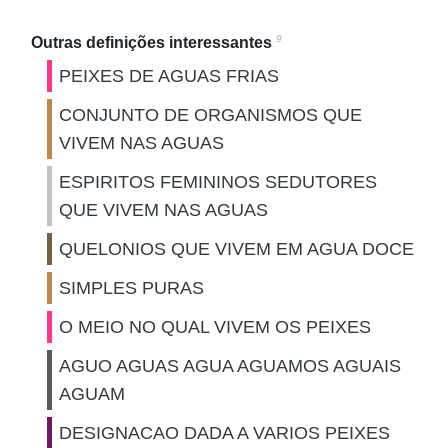
9
Outras definições interessantes
PEIXES DE AGUAS FRIAS
CONJUNTO DE ORGANISMOS QUE
VIVEM NAS AGUAS
ESPIRITOS FEMININOS SEDUTORES
QUE VIVEM NAS AGUAS
QUELONIOS QUE VIVEM EM AGUA DOCE
SIMPLES PURAS
O MEIO NO QUAL VIVEM OS PEIXES
AGUO AGUAS AGUA AGUAMOS AGUAIS
AGUAM
DESIGNACAO DADA A VARIOS PEIXES