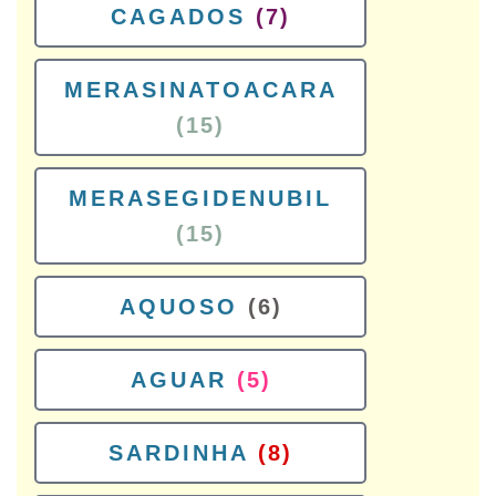
CAGADOS
(7)
MERASINATOACARA
(15)
MERASEGIDENUBIL
(15)
AQUOSO
(6)
AGUAR
(5)
SARDINHA
(8)