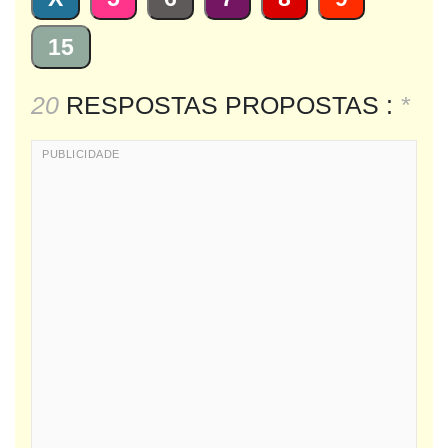
15
20
RESPOSTAS PROPOSTAS :
*