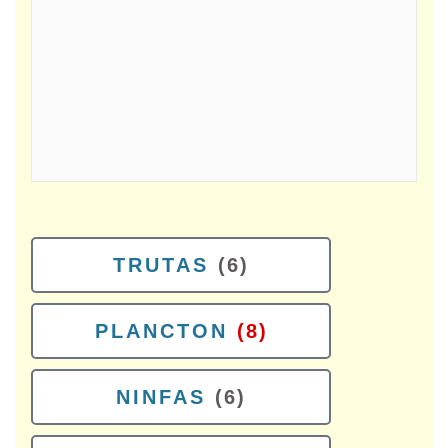
TRUTAS
(6)
PLANCTON
(8)
NINFAS
(6)