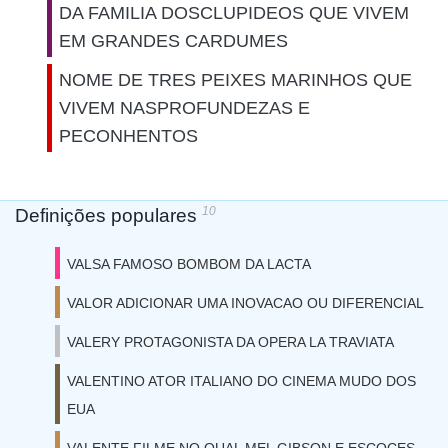
DA FAMILIA DOSCLUPIDEOS QUE VIVEM
EM GRANDES CARDUMES
NOME DE TRES PEIXES MARINHOS QUE
VIVEM NASPROFUNDEZAS E
PECONHENTOS
10
Definições populares
VALSA FAMOSO BOMBOM DA LACTA
VALOR ADICIONAR UMA INOVACAO OU DIFERENCIAL
VALERY PROTAGONISTA DA OPERA LA TRAVIATA
VALENTINO ATOR ITALIANO DO CINEMA MUDO DOS
EUA