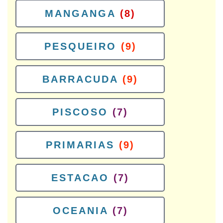
MANGANGA
(8)
PESQUEIRO
(9)
BARRACUDA
(9)
PISCOSO
(7)
PRIMARIAS
(9)
ESTACAO
(7)
OCEANIA
(7)