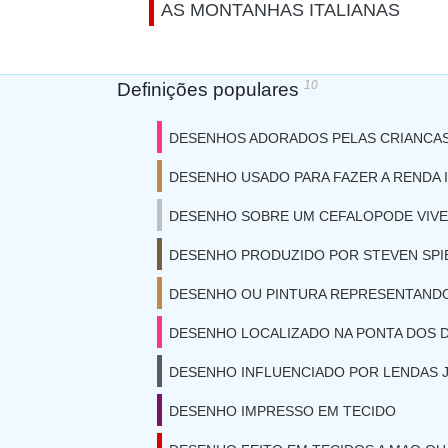
AS MONTANHAS ITALIANAS
10
Definições populares
DESENHOS ADORADOS PELAS CRIANCA
DESENHO USADO PARA FAZER A RENDA 
DESENHO SOBRE UM CEFALOPODE VIV
DESENHO PRODUZIDO POR STEVEN SPI
DESENHO OU PINTURA REPRESENTANDO
DESENHO LOCALIZADO NA PONTA DOS D
DESENHO INFLUENCIADO POR LENDAS 
DESENHO IMPRESSO EM TECIDO