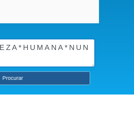
Procurar