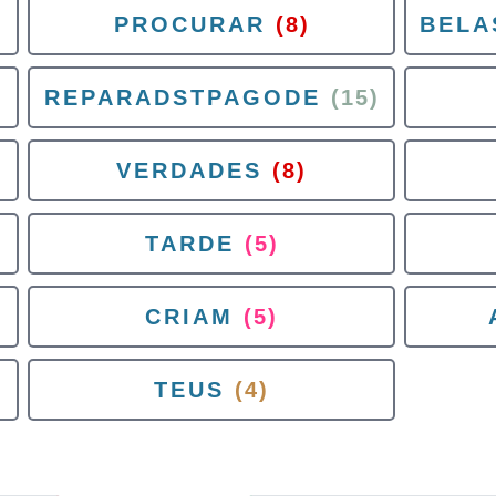
PROCURAR
(8)
BELA
REPARADSTPAGODE
(15)
VERDADES
(8)
TARDE
(5)
CRIAM
(5)
TEUS
(4)