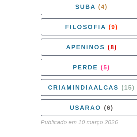
SUBA
(4)
FILOSOFIA
(9)
APENINOS
(8)
PERDE
(5)
CRIAMINDIAALCAS
(15)
USARAO
(6)
Publicado em
10 março 2026