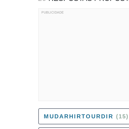
MUDARHIRTOURDIR
(15)