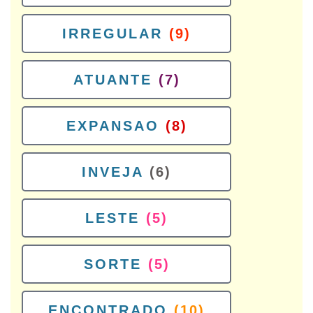
IRREGULAR
(9)
ATUANTE
(7)
EXPANSAO
(8)
INVEJA
(6)
LESTE
(5)
SORTE
(5)
ENCONTRADO
(10)