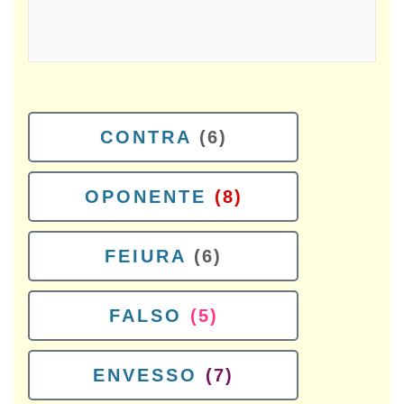
CONTRA
(6)
OPONENTE
(8)
FEIURA
(6)
FALSO
(5)
ENVESSO
(7)