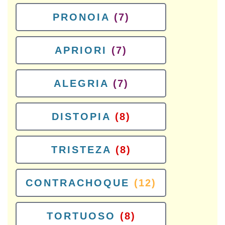
PRONOIA
(7)
APRIORI
(7)
ALEGRIA
(7)
DISTOPIA
(8)
TRISTEZA
(8)
CONTRACHOQUE
(12)
TORTUOSO
(8)