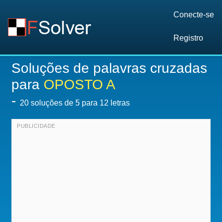
Conecte-se
Registro
Soluções de palavras cruzadas
para
OPOSTO A
-
20
soluções de 5 para 12 letras