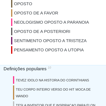
OPOSTO
OPOSTO DE A FAVOR
NEOLOGISMO OPOSTO A PARANOIA
OPOSTO DE A POSTERIORI
SENTIMENTO OPOSTO A TRISTEZA
PENSAMENTO OPOSTO A UTOPIA
10
Definições populares
TEVEZ IDOLO NA HISTORIA DO CORINTHIANS
TEU CORPO INTEIRO VERSO DO HIT MOCA DE
WANDO
TESLA INVENTOR QUE E INSPIRACAO PARA ELON