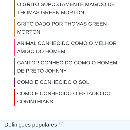
O GRITO SUPOSTAMENTE MAGICO DE
THOMAS GREEN MORTON
GRITO DADO POR THOMAS GREEN
MORTON
ANIMAL CONHECIDO COMO O MELHOR
AMIGO DO HOMEM
CANTOR CONHECIDO COMO O HOMEM
DE PRETO JOHNNY
COMO E CONHECIDO O SOL
COMO E CONHECIDO O ESTADIO DO
CORINTHIANS
10
Definições populares