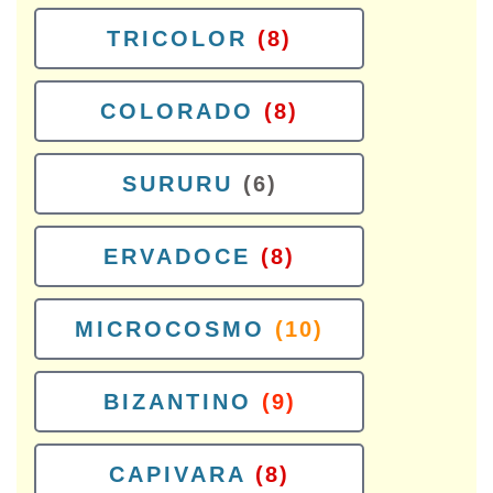
TRICOLOR
(8)
COLORADO
(8)
SURURU
(6)
ERVADOCE
(8)
MICROCOSMO
(10)
BIZANTINO
(9)
CAPIVARA
(8)