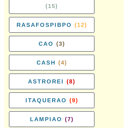
(15)
RASAFOSPIBPO
(12)
CAO
(3)
CASH
(4)
ASTROREI
(8)
ITAQUERAO
(9)
LAMPIAO
(7)