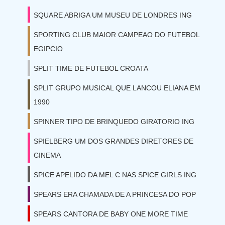
SQUARE ABRIGA UM MUSEU DE LONDRES ING
SPORTING CLUB MAIOR CAMPEAO DO FUTEBOL
EGIPCIO
SPLIT TIME DE FUTEBOL CROATA
SPLIT GRUPO MUSICAL QUE LANCOU ELIANA EM
1990
SPINNER TIPO DE BRINQUEDO GIRATORIO ING
SPIELBERG UM DOS GRANDES DIRETORES DE
CINEMA
SPICE APELIDO DA MEL C NAS SPICE GIRLS ING
SPEARS ERA CHAMADA DE A PRINCESA DO POP
SPEARS CANTORA DE BABY ONE MORE TIME