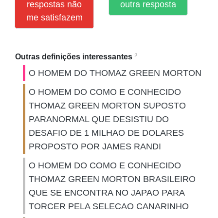
respostas não
outra resposta
me satisfazem
9
Outras definições interessantes
O HOMEM DO THOMAZ GREEN MORTON
O HOMEM DO COMO E CONHECIDO
THOMAZ GREEN MORTON SUPOSTO
PARANORMAL QUE DESISTIU DO
DESAFIO DE 1 MILHAO DE DOLARES
PROPOSTO POR JAMES RANDI
O HOMEM DO COMO E CONHECIDO
THOMAZ GREEN MORTON BRASILEIRO
QUE SE ENCONTRA NO JAPAO PARA
TORCER PELA SELECAO CANARINHO