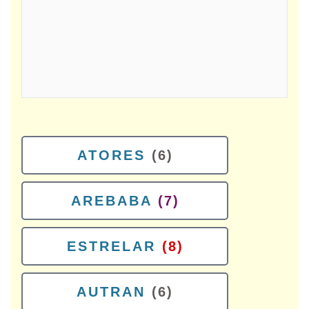
ATORES
(6)
AREBABA
(7)
ESTRELAR
(8)
AUTRAN
(6)