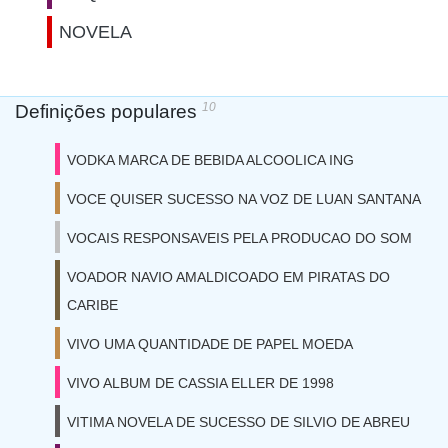
NOVELA
10
Definições populares
VODKA MARCA DE BEBIDA ALCOOLICA ING
VOCE QUISER SUCESSO NA VOZ DE LUAN SANTANA
VOCAIS RESPONSAVEIS PELA PRODUCAO DO SOM
VOADOR NAVIO AMALDICOADO EM PIRATAS DO
CARIBE
VIVO UMA QUANTIDADE DE PAPEL MOEDA
VIVO ALBUM DE CASSIA ELLER DE 1998
VITIMA NOVELA DE SUCESSO DE SILVIO DE ABREU