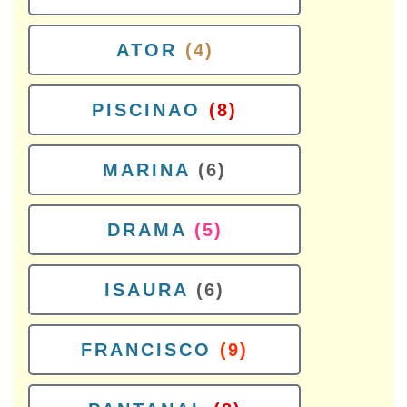
ATOR
(4)
PISCINAO
(8)
MARINA
(6)
DRAMA
(5)
ISAURA
(6)
FRANCISCO
(9)