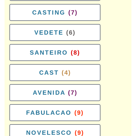
CASTING
(7)
VEDETE
(6)
SANTEIRO
(8)
CAST
(4)
AVENIDA
(7)
FABULACAO
(9)
NOVELESCO
(9)