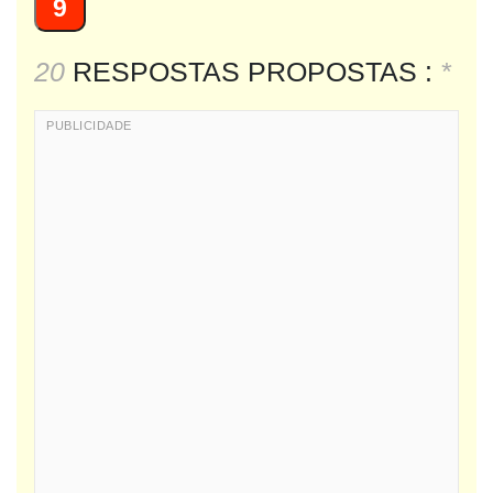
9
20
RESPOSTAS PROPOSTAS :
*