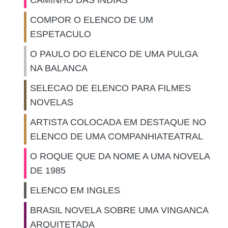
CAMINHO DAS INDIAS
COMPOR O ELENCO DE UM
ESPETACULO
O PAULO DO ELENCO DE UMA PULGA
NA BALANCA
SELECAO DE ELENCO PARA FILMES
NOVELAS
ARTISTA COLOCADA EM DESTAQUE NO
ELENCO DE UMA COMPANHIATEATRAL
O ROQUE QUE DA NOME A UMA NOVELA
DE 1985
ELENCO EM INGLES
BRASIL NOVELA SOBRE UMA VINGANCA
ARQUITETADA