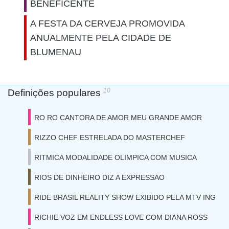
BENEFICENTE
A FESTA DA CERVEJA PROMOVIDA
ANUALMENTE PELA CIDADE DE
BLUMENAU
10
Definições populares
RO RO CANTORA DE AMOR MEU GRANDE AMOR
RIZZO CHEF ESTRELADA DO MASTERCHEF
RITMICA MODALIDADE OLIMPICA COM MUSICA
RIOS DE DINHEIRO DIZ A EXPRESSAO
RIDE BRASIL REALITY SHOW EXIBIDO PELA MTV ING
RICHIE VOZ EM ENDLESS LOVE COM DIANA ROSS