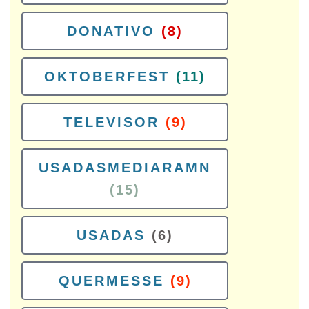
DONATIVO
(8)
OKTOBERFEST
(11)
TELEVISOR
(9)
USADASMEDIARAMN
(15)
USADAS
(6)
QUERMESSE
(9)