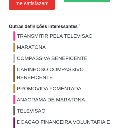
me satisfazem
9
Outras definições interessantes
TRANSMITIR PELA TELEVISAO
MARATONA
COMPASSIVA BENEFICENTE
CARINHOSO COMPASSIVO
BENEFICENTE
PROMOVIDA FOMENTADA
ANAGRAMA DE MARATONA
TELEVISAO
DOACAO FINANCEIRA VOLUNTARIA E