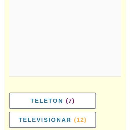
TELETON
(7)
TELEVISIONAR
(12)