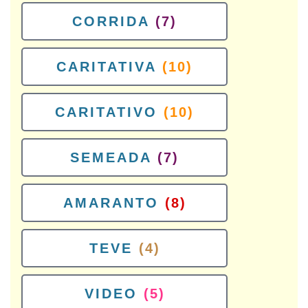
CORRIDA
(7)
CARITATIVA
(10)
CARITATIVO
(10)
SEMEADA
(7)
AMARANTO
(8)
TEVE
(4)
VIDEO
(5)