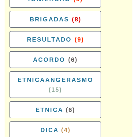
BRIGADAS
(8)
RESULTADO
(9)
ACORDO
(6)
ETNICAANGERASMO
(15)
ETNICA
(6)
DICA
(4)