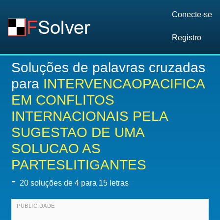
Conecte-se
Registro
Soluções de palavras cruzadas
para
INTERVENCAOPACIFICA
EM CONFLITOS
INTERNACIONAIS PELA
SUGESTAO DE UMA
SOLUCAO AS
PARTESLITIGANTES
-
20
soluções de 4 para 15 letras