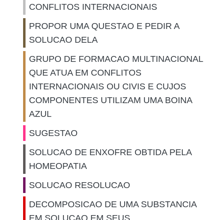
CONFLITOS INTERNACIONAIS
PROPOR UMA QUESTAO E PEDIR A
SOLUCAO DELA
GRUPO DE FORMACAO MULTINACIONAL
QUE ATUA EM CONFLITOS
INTERNACIONAIS OU CIVIS E CUJOS
COMPONENTES UTILIZAM UMA BOINA
AZUL
SUGESTAO
SOLUCAO DE ENXOFRE OBTIDA PELA
HOMEOPATIA
SOLUCAO RESOLUCAO
DECOMPOSICAO DE UMA SUBSTANCIA
EM SOLUCAO EM SEUS