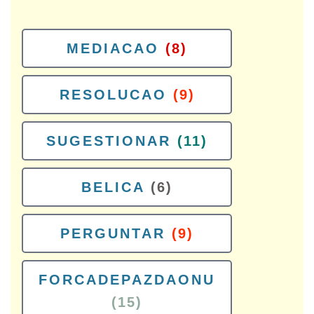
MEDIACAO
(8)
RESOLUCAO
(9)
SUGESTIONAR
(11)
BELICA
(6)
PERGUNTAR
(9)
FORCADEPAZDAONU
(15)