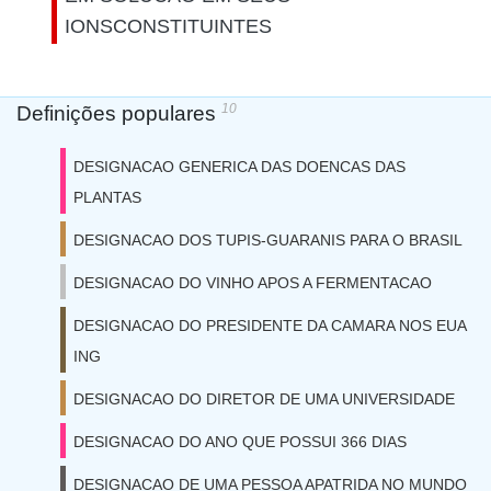
IONSCONSTITUINTES
10
Definições populares
DESIGNACAO GENERICA DAS DOENCAS DAS
PLANTAS
DESIGNACAO DOS TUPIS-GUARANIS PARA O BRASIL
DESIGNACAO DO VINHO APOS A FERMENTACAO
DESIGNACAO DO PRESIDENTE DA CAMARA NOS EUA
ING
DESIGNACAO DO DIRETOR DE UMA UNIVERSIDADE
DESIGNACAO DO ANO QUE POSSUI 366 DIAS
DESIGNACAO DE UMA PESSOA APATRIDA NO MUNDO