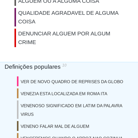
ALGUEM OU A ALGUMA COISA
QUALIDADE AGRADAVEL DE ALGUMA
COISA
DENUNCIAR ALGUEM POR ALGUM
CRIME
10
Definições populares
VER DE NOVO QUADRO DE REPRISES DA GLOBO
VENEZIA ESTA LOCALIZADA EM ROMA ITA
VENENOSO SIGNIFICADO EM LATIM DA PALAVRA
VIRUS
VENENO FALAR MAL DE ALGUEM