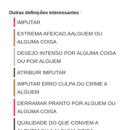
9
Outras definições interessantes
IMPUTAR
EXTREMA AFEICAO AALGUEM OU
ALGUMA COISA
DESEJO INTENSO POR ALGUMA COISA
OU POR ALGUEM
ATRIBUIR IMPUTAR
IMPUTAR ERRO CULPA OU CRIME A
ALGUEM
DERRAMAR PRANTO POR ALGUEM OU
ALGUMA COISA
QUALIDADE DO QUE CONVEM A