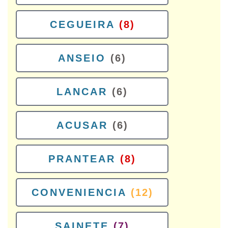
CEGUEIRA
(8)
ANSEIO
(6)
LANCAR
(6)
ACUSAR
(6)
PRANTEAR
(8)
CONVENIENCIA
(12)
SAINETE
(7)