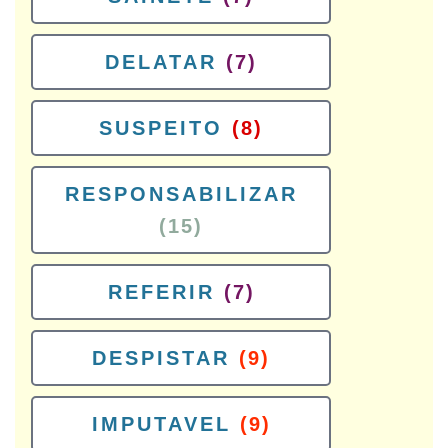
DELATAR
(7)
SUSPEITO
(8)
RESPONSABILIZAR
(15)
REFERIR
(7)
DESPISTAR
(9)
IMPUTAVEL
(9)