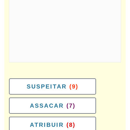
SUSPEITAR
(9)
ASSACAR
(7)
ATRIBUIR
(8)