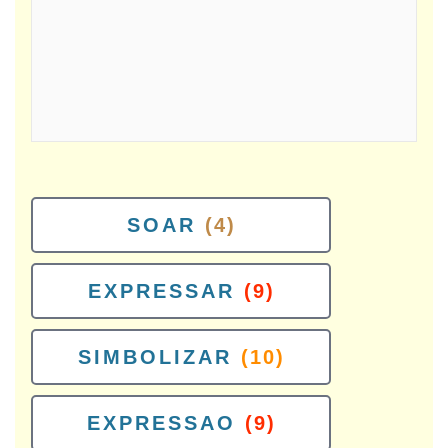
SOAR
(4)
EXPRESSAR
(9)
SIMBOLIZAR
(10)
EXPRESSAO
(9)