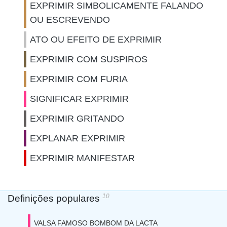
EXPRIMIR SIMBOLICAMENTE FALANDO
OU ESCREVENDO
ATO OU EFEITO DE EXPRIMIR
EXPRIMIR COM SUSPIROS
EXPRIMIR COM FURIA
SIGNIFICAR EXPRIMIR
EXPRIMIR GRITANDO
EXPLANAR EXPRIMIR
EXPRIMIR MANIFESTAR
10
Definições populares
VALSA FAMOSO BOMBOM DA LACTA