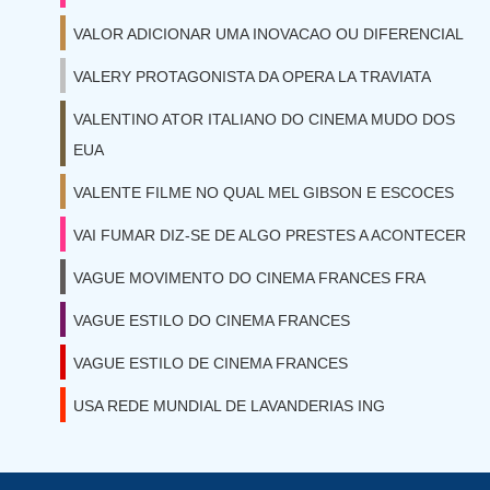
VALOR ADICIONAR UMA INOVACAO OU DIFERENCIAL
VALERY PROTAGONISTA DA OPERA LA TRAVIATA
VALENTINO ATOR ITALIANO DO CINEMA MUDO DOS
EUA
VALENTE FILME NO QUAL MEL GIBSON E ESCOCES
VAI FUMAR DIZ-SE DE ALGO PRESTES A ACONTECER
VAGUE MOVIMENTO DO CINEMA FRANCES FRA
VAGUE ESTILO DO CINEMA FRANCES
VAGUE ESTILO DE CINEMA FRANCES
USA REDE MUNDIAL DE LAVANDERIAS ING