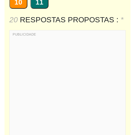
10
11
20
RESPOSTAS PROPOSTAS :
*