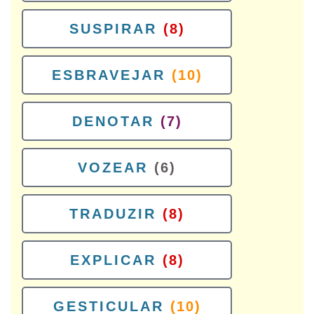
SUSPIRAR
(8)
ESBRAVEJAR
(10)
DENOTAR
(7)
VOZEAR
(6)
TRADUZIR
(8)
EXPLICAR
(8)
GESTICULAR
(10)