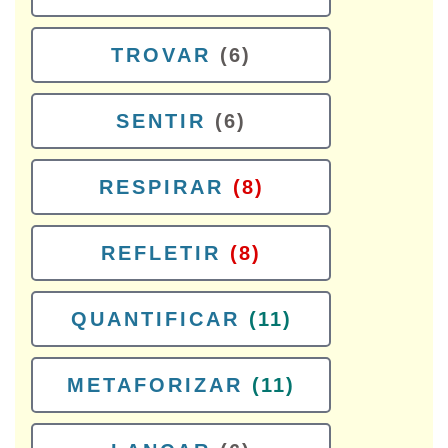
TROVAR
(6)
SENTIR
(6)
RESPIRAR
(8)
REFLETIR
(8)
QUANTIFICAR
(11)
METAFORIZAR
(11)