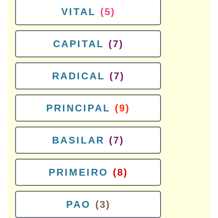
VITAL
(5)
CAPITAL
(7)
RADICAL
(7)
PRINCIPAL
(9)
BASILAR
(7)
PRIMEIRO
(8)
PAO
(3)