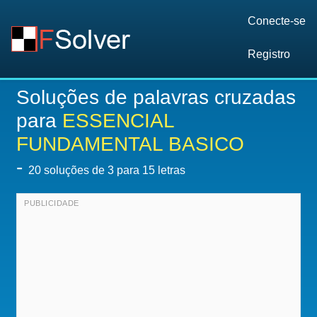
Conecte-se
Registro
Soluções de palavras cruzadas
para
ESSENCIAL
FUNDAMENTAL BASICO
-
20
soluções de 3 para 15 letras