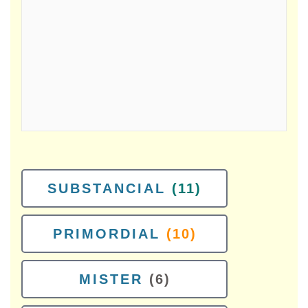
SUBSTANCIAL
(11)
PRIMORDIAL
(10)
MISTER
(6)