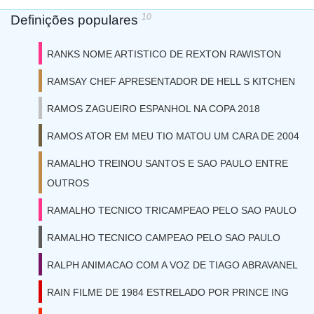
10
Definições populares
RANKS NOME ARTISTICO DE REXTON RAWISTON
RAMSAY CHEF APRESENTADOR DE HELL S KITCHEN
RAMOS ZAGUEIRO ESPANHOL NA COPA 2018
RAMOS ATOR EM MEU TIO MATOU UM CARA DE 2004
RAMALHO TREINOU SANTOS E SAO PAULO ENTRE
OUTROS
RAMALHO TECNICO TRICAMPEAO PELO SAO PAULO
RAMALHO TECNICO CAMPEAO PELO SAO PAULO
RALPH ANIMACAO COM A VOZ DE TIAGO ABRAVANEL
RAIN FILME DE 1984 ESTRELADO POR PRINCE ING