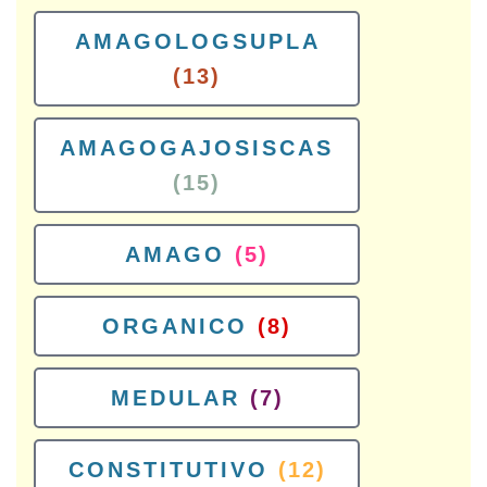
AMAGOLOGSUPLA
(13)
AMAGOGAJOSISCAS
(15)
AMAGO
(5)
ORGANICO
(8)
MEDULAR
(7)
CONSTITUTIVO
(12)