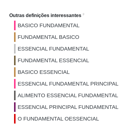
9
Outras definições interessantes
BASICO FUNDAMENTAL
FUNDAMENTAL BASICO
ESSENCIAL FUNDAMENTAL
FUNDAMENTAL ESSENCIAL
BASICO ESSENCIAL
ESSENCIAL FUNDAMENTAL PRINCIPAL
ALIMENTO ESSENCIAL FUNDAMENTAL
ESSENCIAL PRINCIPAL FUNDAMENTAL
O FUNDAMENTAL OESSENCIAL