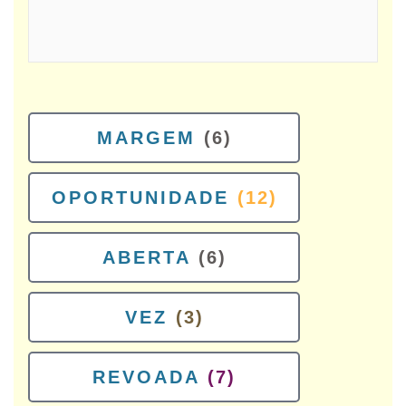
MARGEM
(6)
OPORTUNIDADE
(12)
ABERTA
(6)
VEZ
(3)
REVOADA
(7)