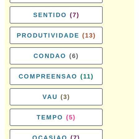
SENTIDO
(7)
PRODUTIVIDADE
(13)
CONDAO
(6)
COMPREENSAO
(11)
VAU
(3)
TEMPO
(5)
OCASIAO
(7)