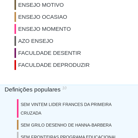
ENSEJO MOTIVO
ENSEJO OCASIAO
ENSEJO MOMENTO
AZO ENSEJO
FACULDADE DESENTIR
FACULDADE DEPRODUZIR
10
Definições populares
SEM VINTEM LIDER FRANCES DA PRIMEIRA
CRUZADA
SEM GRILO DESENHO DE HANNA-BARBERA
SEM FRONTEIRAS PROGRAMA EDUCACIONAL