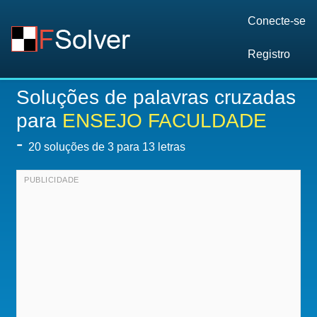
Conecte-se
Registro
Soluções de palavras cruzadas
para
ENSEJO FACULDADE
-
20
soluções de 3 para 13 letras