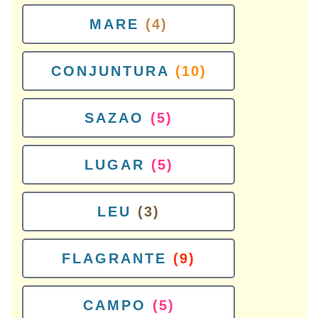
MARE
(4)
CONJUNTURA
(10)
SAZAO
(5)
LUGAR
(5)
LEU
(3)
FLAGRANTE
(9)
CAMPO
(5)