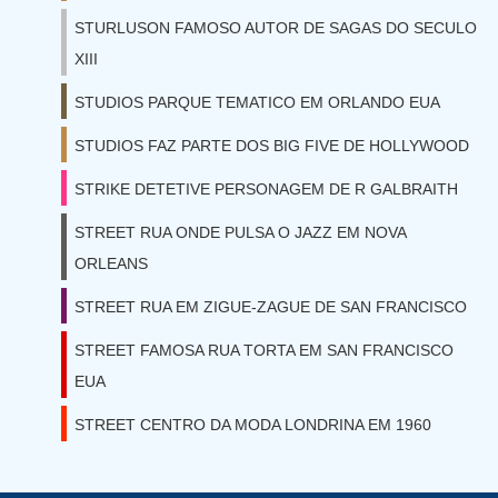
STURLUSON FAMOSO AUTOR DE SAGAS DO SECULO
XIII
STUDIOS PARQUE TEMATICO EM ORLANDO EUA
STUDIOS FAZ PARTE DOS BIG FIVE DE HOLLYWOOD
STRIKE DETETIVE PERSONAGEM DE R GALBRAITH
STREET RUA ONDE PULSA O JAZZ EM NOVA
ORLEANS
STREET RUA EM ZIGUE-ZAGUE DE SAN FRANCISCO
STREET FAMOSA RUA TORTA EM SAN FRANCISCO
EUA
STREET CENTRO DA MODA LONDRINA EM 1960