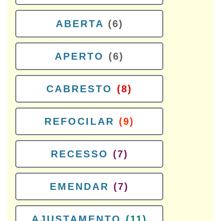
ABERTA
(6)
APERTO
(6)
CABRESTO
(8)
REFOCILAR
(9)
RECESSO
(7)
EMENDAR
(7)
AJUSTAMENTO
(11)