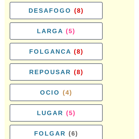
DESAFOGO
(8)
LARGA
(5)
FOLGANCA
(8)
REPOUSAR
(8)
OCIO
(4)
LUGAR
(5)
FOLGAR
(6)