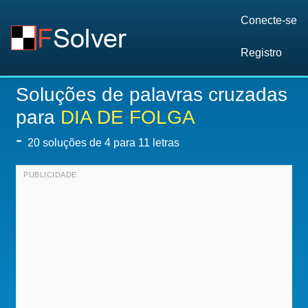
Conecte-se
Registro
Soluções de palavras cruzadas
para
DIA DE FOLGA
-
20
soluções de 4 para 11 letras