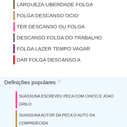
LARGUEZA LIBERDADE FOLGA
FOLGA DESCANSO OCIO
TER DESCANSO OU FOLGA
DESCANSO FOLGA DO TRABALHO
FOLGA LAZER TEMPO VAGAR
DAR FOLGA DESCANSO A
10
Definições populares
SUASSUNA ESCREVEU PECA COM CHICO E JOAO
GRILO
SUASSUNA AUTOR DA PECA O AUTO DA
COMPADECIDA