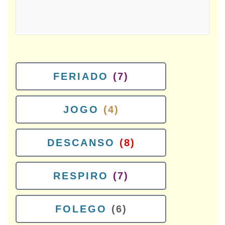
FERIADO
(7)
JOGO
(4)
DESCANSO
(8)
RESPIRO
(7)
FOLEGO
(6)