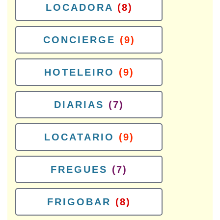
LOCADORA
(8)
CONCIERGE
(9)
HOTELEIRO
(9)
DIARIAS
(7)
LOCATARIO
(9)
FREGUES
(7)
FRIGOBAR
(8)