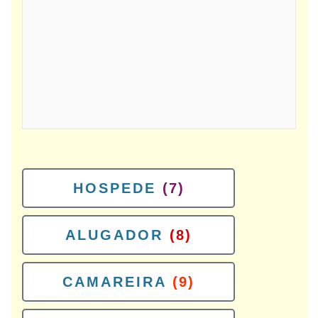
HOSPEDE
(7)
ALUGADOR
(8)
CAMAREIRA
(9)