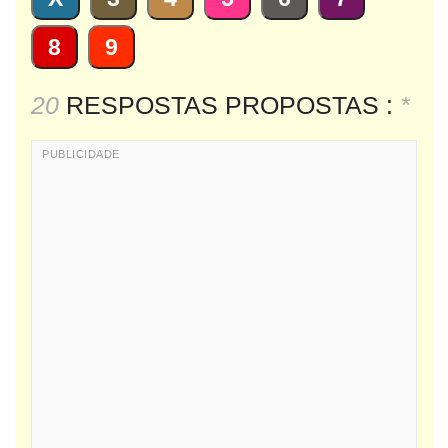
8
9
20
RESPOSTAS PROPOSTAS :
*