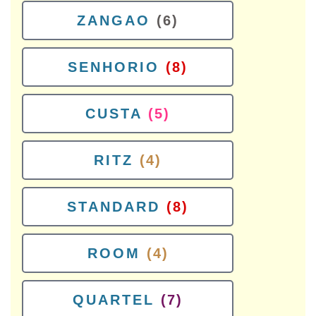
ZANGAO
(6)
SENHORIO
(8)
CUSTA
(5)
RITZ
(4)
STANDARD
(8)
ROOM
(4)
QUARTEL
(7)