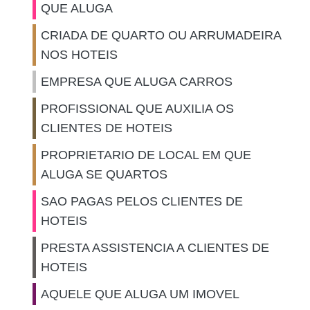
QUE ALUGA
CRIADA DE QUARTO OU ARRUMADEIRA
NOS HOTEIS
EMPRESA QUE ALUGA CARROS
PROFISSIONAL QUE AUXILIA OS
CLIENTES DE HOTEIS
PROPRIETARIO DE LOCAL EM QUE
ALUGA SE QUARTOS
SAO PAGAS PELOS CLIENTES DE
HOTEIS
PRESTA ASSISTENCIA A CLIENTES DE
HOTEIS
AQUELE QUE ALUGA UM IMOVEL