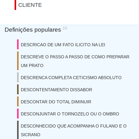
CLIENTE
10
Definições populares
DESCRICAO DE UM FATO ILICITO NA LEI
DESCREVE O PASSO A PASSO DE COMO PREPARAR
UM PRATO
DESCRENCA COMPLETA CETICISMO ABSOLUTO
DESCONTENTAMENTO DISSABOR
DESCONTAR DO TOTAL DIMINUIR
DESCONJUNTAR O TORNOZELO OU O OMBRO
DESCONHECIDO QUE ACOMPANHA O FULANO E O
SICRANO