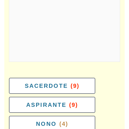
SACERDOTE
(9)
ASPIRANTE
(9)
NONO
(4)