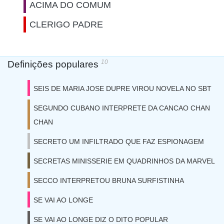
ACIMA DO COMUM
CLERIGO PADRE
10
Definições populares
SEIS DE MARIA JOSE DUPRE VIROU NOVELA NO SBT
SEGUNDO CUBANO INTERPRETE DA CANCAO CHAN
CHAN
SECRETO UM INFILTRADO QUE FAZ ESPIONAGEM
SECRETAS MINISSERIE EM QUADRINHOS DA MARVEL
SECCO INTERPRETOU BRUNA SURFISTINHA
SE VAI AO LONGE
SE VAI AO LONGE DIZ O DITO POPULAR