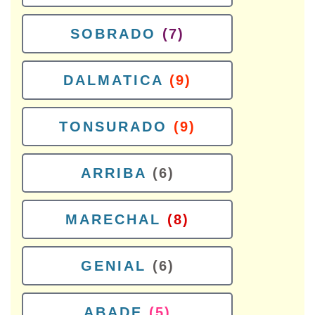
SOBRADO
(7)
DALMATICA
(9)
TONSURADO
(9)
ARRIBA
(6)
MARECHAL
(8)
GENIAL
(6)
ABADE
(5)