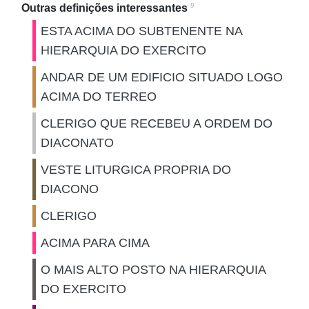
9
Outras definições interessantes
ESTA ACIMA DO SUBTENENTE NA
HIERARQUIA DO EXERCITO
ANDAR DE UM EDIFICIO SITUADO LOGO
ACIMA DO TERREO
CLERIGO QUE RECEBEU A ORDEM DO
DIACONATO
VESTE LITURGICA PROPRIA DO
DIACONO
CLERIGO
ACIMA PARA CIMA
O MAIS ALTO POSTO NA HIERARQUIA
DO EXERCITO