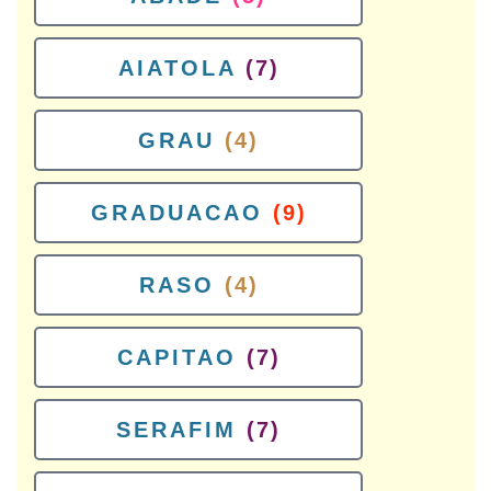
AIATOLA
(7)
GRAU
(4)
GRADUACAO
(9)
RASO
(4)
CAPITAO
(7)
SERAFIM
(7)