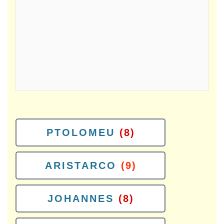
PTOLOMEU
(8)
ARISTARCO
(9)
JOHANNES
(8)