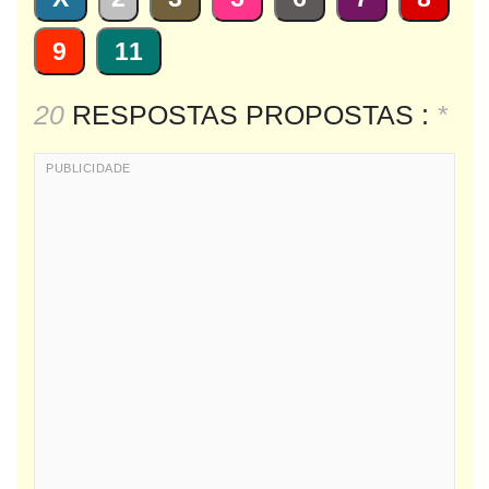
9
11
20
RESPOSTAS PROPOSTAS :
*