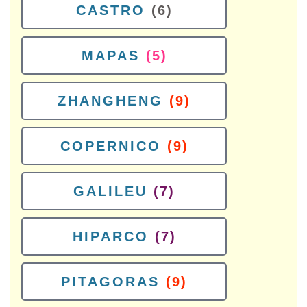
CASTRO
(6)
MAPAS
(5)
ZHANGHENG
(9)
COPERNICO
(9)
GALILEU
(7)
HIPARCO
(7)
PITAGORAS
(9)