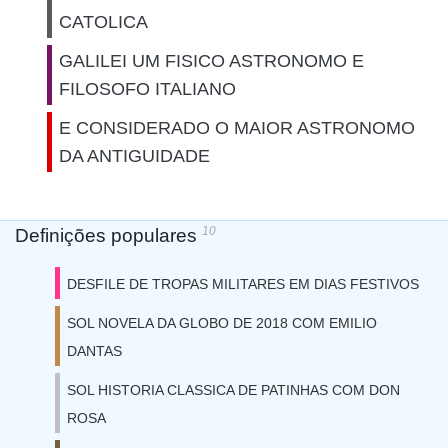
CATOLICA
GALILEI UM FISICO ASTRONOMO E
FILOSOFO ITALIANO
E CONSIDERADO O MAIOR ASTRONOMO
DA ANTIGUIDADE
10
Definições populares
DESFILE DE TROPAS MILITARES EM DIAS FESTIVOS
SOL NOVELA DA GLOBO DE 2018 COM EMILIO
DANTAS
SOL HISTORIA CLASSICA DE PATINHAS COM DON
ROSA