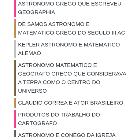
ASTRONOMO GREGO QUE ESCREVEU
GEOGRAPHIA
DE SAMOS ASTRONOMO E
MATEMATICO GREGO DO SECULO III AC
KEPLER ASTRONOMO E MATEMATICO
ALEMAO
ASTRONOMO MATEMATICO E
GEOGRAFO GREGO QUE CONSIDERAVA
A TERRA COMO O CENTRO DO
UNIVERSO
CLAUDIO CORREA E ATOR BRASILEIRO
PRODUTOS DO TRABALHO DO
CARTOGRAFO
ASTRONOMO E CONEGO DA IGREJA