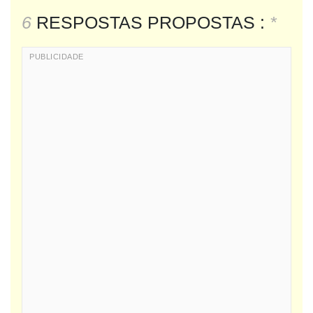
6
RESPOSTAS PROPOSTAS :
*