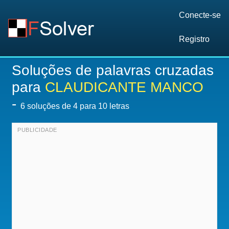
Conecte-se
Registro
Soluções de palavras cruzadas
para
CLAUDICANTE MANCO
-
6
soluções de 4 para 10 letras