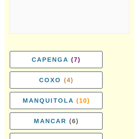
CAPENGA
(7)
COXO
(4)
MANQUITOLA
(10)
MANCAR
(6)