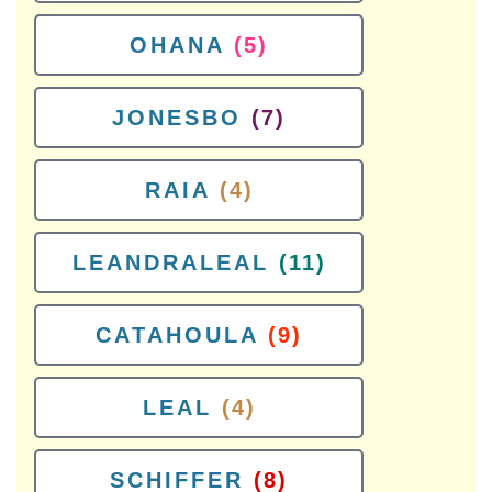
OHANA
(5)
JONESBO
(7)
RAIA
(4)
LEANDRALEAL
(11)
CATAHOULA
(9)
LEAL
(4)
SCHIFFER
(8)