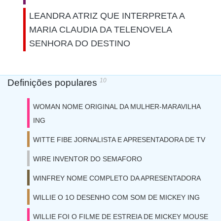
LEANDRA ATRIZ QUE INTERPRETA A
MARIA CLAUDIA DA TELENOVELA
SENHORA DO DESTINO
10
Definições populares
WOMAN NOME ORIGINAL DA MULHER-MARAVILHA
ING
WITTE FIBE JORNALISTA E APRESENTADORA DE TV
WIRE INVENTOR DO SEMAFORO
WINFREY NOME COMPLETO DA APRESENTADORA
WILLIE O 1O DESENHO COM SOM DE MICKEY ING
WILLIE FOI O FILME DE ESTREIA DE MICKEY MOUSE