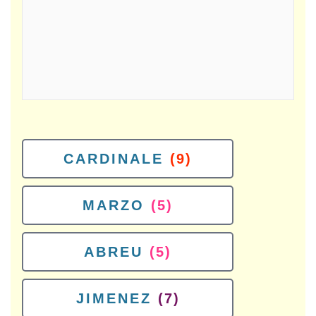
CARDINALE
(9)
MARZO
(5)
ABREU
(5)
JIMENEZ
(7)