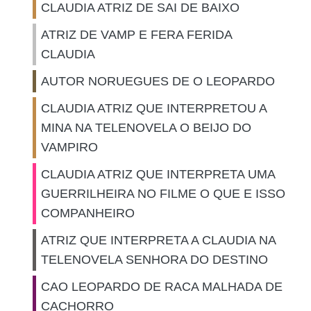
CLAUDIA ATRIZ DE SAI DE BAIXO
ATRIZ DE VAMP E FERA FERIDA
CLAUDIA
AUTOR NORUEGUES DE O LEOPARDO
CLAUDIA ATRIZ QUE INTERPRETOU A
MINA NA TELENOVELA O BEIJO DO
VAMPIRO
CLAUDIA ATRIZ QUE INTERPRETA UMA
GUERRILHEIRA NO FILME O QUE E ISSO
COMPANHEIRO
ATRIZ QUE INTERPRETA A CLAUDIA NA
TELENOVELA SENHORA DO DESTINO
CAO LEOPARDO DE RACA MALHADA DE
CACHORRO