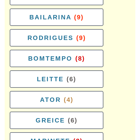
BAILARINA
(9)
RODRIGUES
(9)
BOMTEMPO
(8)
LEITTE
(6)
ATOR
(4)
GREICE
(6)